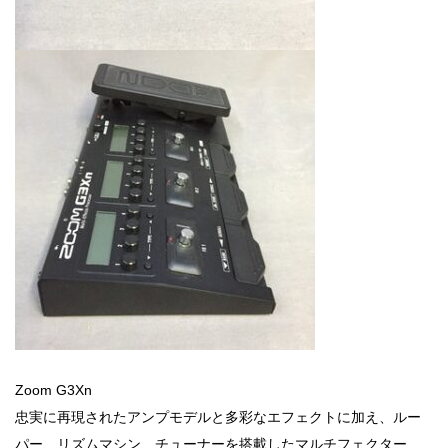
Zoom G3Xn
忠実に再現されたアンプモデルと多彩なエフェクトに加え、ルー
パー、リズムマシン、チューナーを搭載したマルチフェクター