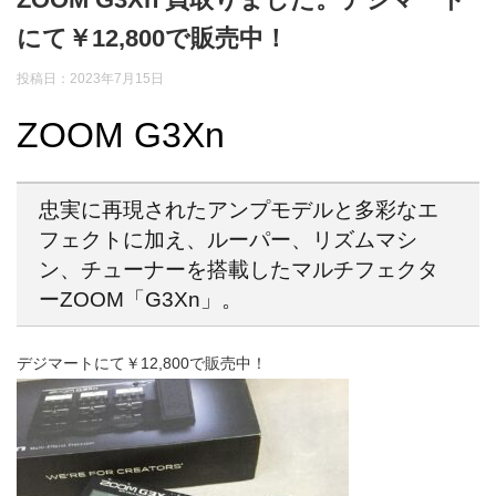
にて￥12,800で販売中！
投稿日：2023年7月15日
ZOOM G3Xn
忠実に再現されたアンプモデルと多彩なエ
フェクトに加え、ルーパー、リズムマシ
ン、チューナーを搭載したマルチフェクタ
ーZOOM「G3Xn」。
デジマートにて￥12,800で販売中！