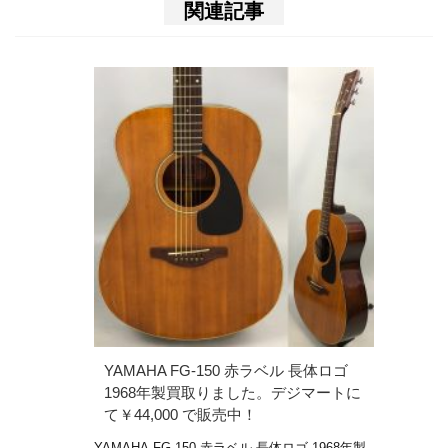
関連記事
YAMAHA FG-150 赤ラベル 長体ロゴ
1968年製買取りました。デジマートに
て￥44,000 で販売中！
YAMAHA FG-150 赤ラベル 長体ロゴ 1968年製