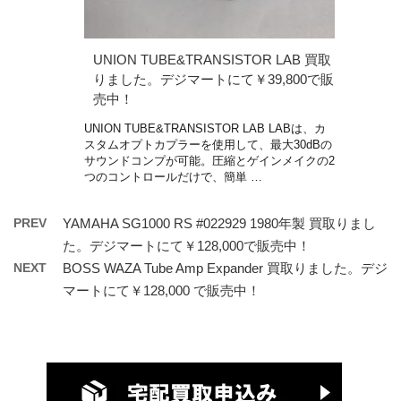
UNION TUBE&TRANSISTOR LAB 買取
りました。デジマートにて￥39,800で販
売中！
UNION TUBE&TRANSISTOR LAB LABは、カ
スタムオプトカプラーを使用して、最大30dBの
サウンドコンプが可能。圧縮とゲインメイクの2
つのコントロールだけで、簡単 …
PREV
YAMAHA SG1000 RS #022929 1980年製 買取りまし
た。デジマートにて￥128,000で販売中！
NEXT
BOSS WAZA Tube Amp Expander 買取りました。デジ
マートにて￥128,000 で販売中！