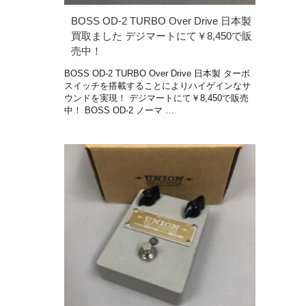
BOSS OD-2 TURBO Over Drive 日本製
買取ました デジマートにて￥8,450で販
売中！
BOSS OD-2 TURBO Over Drive 日本製 ターボ
スイッチを搭載することによりハイゲインなサ
ウンドを実現！ デジマートにて￥8,450で販売
中！ BOSS OD-2 ノーマ …