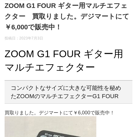
ZOOM G1 FOUR ギター用マルチエフェ
クター 買取りました。デジマートにて
￥6,000で販売中！
投稿日：2023年7月3日
ZOOM G1 FOUR ギター用
マルチエフェクター
コンパクトなサイズに大きな可能性を秘め
たZOOMのマルチエフェクターG1 FOUR
買取りました。デジマートにて￥6,000で販売中！