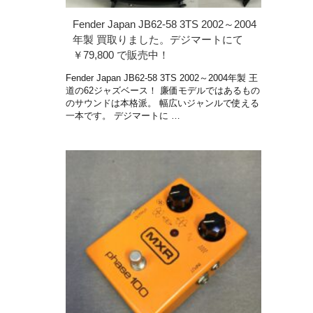
Fender Japan JB62-58 3TS 2002～2004
年製 買取りました。デジマートにて
￥79,800 で販売中！
Fender Japan JB62-58 3TS 2002～2004年製 王
道の62ジャズベース！ 廉価モデルではあるもの
のサウンドは本格派。 幅広いジャンルで使える
一本です。 デジマートに …