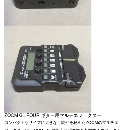
ZOOM G1 FOUR ギター用マルチエフェクター
コンパクトなサイズに大きな可能性を秘めたZOOMのマルチエ