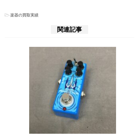
-
楽器の買取実績
関連記事