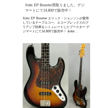
Xotic EP Booster買取りました。デジ
マートにて14,800で販売中！
Xotic EP Booster エリック・ジョンソンが愛用
しているテープエコー、エコープレックスのプ
リアンプ効果をシミュレートしたブースター デ
ジマートにて14,800で販売中！ &nbs …