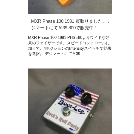
MXR Phase 100 1981 買取りました。デ
ジマートにて￥39,800で販売中！
MXR Phase 100 1981 PHSE90よりワイドな効
果のフェイザーです。スピードコントロールに
加えて、4ポジションのIntensityスイッチで効果
を選択。 デジマートにて￥39 …