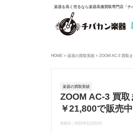
楽器を高く売るなら楽器高価買取専門店「チバ
HOME
楽器の買取実績
ZOOM AC-3 買
楽器の買取実績
ZOOM AC-3
￥21,800で販売
投稿日：2022年12月22日