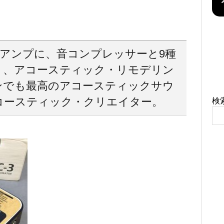
アンプに、音コンプレッサーと9種
ト、アコースティック・リモデリン
ンでも最高のアコースティックサウ
コースティック・クリエイター。
検