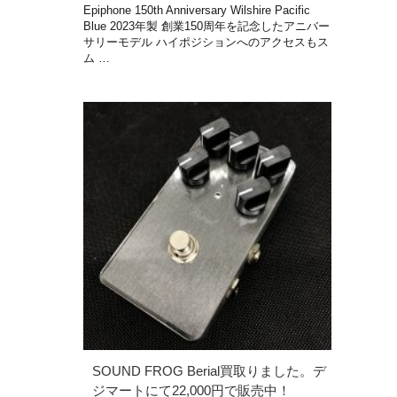
Epiphone 150th Anniversary Wilshire Pacific
Blue 2023年製 創業150周年を記念したアニバー
サリーモデル ハイポジションへのアクセスもス
ム …
SOUND FROG Berial買取りました。デ
ジマートにて22,000円で販売中！