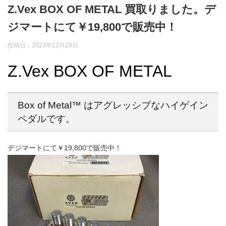
Z.Vex BOX OF METAL 買取りました。デ
ジマートにて￥19,800で販売中！
投稿日：2023年12月29日
Z.Vex BOX OF METAL
Box of Metal™ はアグレッシブなハイゲイン
ペダルです。
デジマートにて￥19,800で販売中！