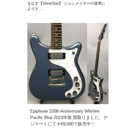
をなす【SilverStar】 ジョンメイヤーの使用に
よりさ …
Epiphone 150th Anniversary Wilshire
Pacific Blue 2023年製 買取りました。デ
ジマートにて￥89,000で販売中！