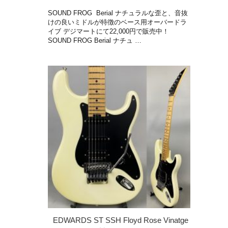
SOUND FROG Berial ナチュラルな歪と、音抜
けの良いミドルが特徴のベース用オーバードラ
イブ デジマートにて22,000円で販売中！
SOUND FROG Berial ナチュ …
EDWARDS ST SSH Floyd Rose Vinatge