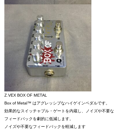
Z.VEX BOX OF METAL
Box of Metal™ はアグレッシブなハイゲインペダルです。
効果的なスイッチャブル・ゲートを内蔵し、ノイズや不要な
フィードバックを劇的に低減します。
ノイズや不要なフィードバックを軽減します