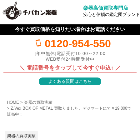
楽器高価買取専門店
安心と信頼の鑑定団ブランド
今すぐ買取価格を知りたい場合はお電話ください
0120-954-550
[年中無休]電話受付10:00～22:00
WEB受付24時間受付中
＼ 電話番号をタップして今すぐ申込↑ ／
よくある質問はこちら
HOME
楽器の買取実績
Z.Vex BOX OF METAL 買取りました。デジマートにて￥19,800で
販売中！
楽器の買取実績