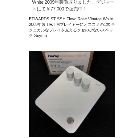
White 2009年製買取りました。デジマー
トにて￥77,000で販売中！
EDWARDS ST SSH Floyd Rose Vinatge White
2009年製 HR/HMプレイヤーにオススメの1本 テ
クニカルなプレイを支えるクセの少ないスペッ
ク Seymo …