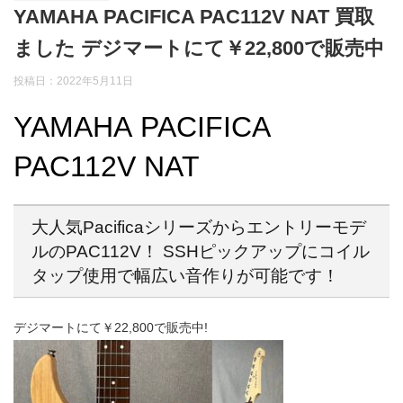
YAMAHA PACIFICA PAC112V NAT 買取
ました デジマートにて￥22,800で販売中
投稿日：2022年5月11日
YAMAHA PACIFICA
PAC112V NAT
大人気Pacificaシリーズからエントリーモデ
ルのPAC112V！ SSHピックアップにコイル
タップ使用で幅広い音作りが可能です！
デジマートにて￥22,800で販売中!