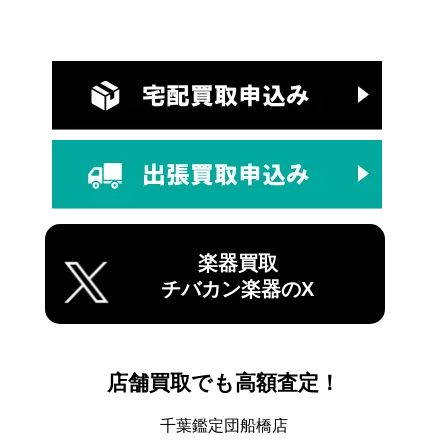
楽器買取
チバカン楽器のX
店舗買取でも高額査定！
千葉鑑定団船橋店