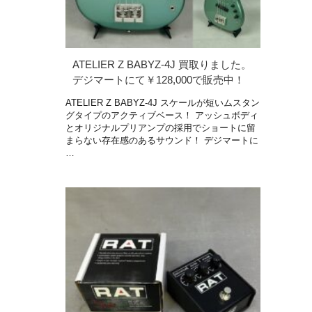
ATELIER Z BABYZ-4J 買取りました。
デジマートにて￥128,000で販売中！
ATELIER Z BABYZ-4J スケールが短いムスタン
グタイプのアクティブベース！ アッシュボディ
とオリジナルプリアンプの採用でショートに留
まらない存在感のあるサウンド！ デジマートに
…