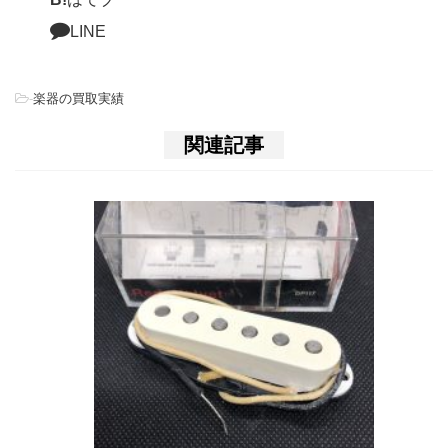
LINE
-
楽器の買取実績
関連記事