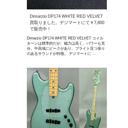
Dimarzio DP174 WHITE RED VELVET
買取りました。デジマートにて￥7,800
で販売中！
Dimarzio DP174 WHITE RED VELVET コイル
ターンは標準的だが、磁力は高く、パワーも充
分。中高域にピークがあり、ブライト且つ張り
のあるサウンドが特徴。 デジマートに …