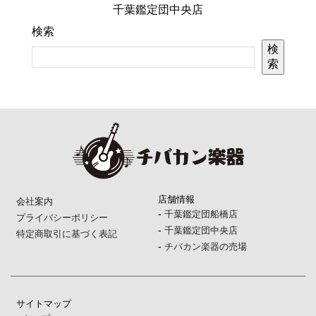
千葉鑑定団中央店
検索
検
索
店舗情報
会社案内
-
千葉鑑定団船橋店
プライバシーポリシー
-
千葉鑑定団中央店
特定商取引に基づく表記
-
チバカン楽器の売場
サイトマップ