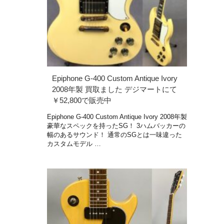
Epiphone G-400 Custom Antique Ivory
2008年製 買取ました デジマートにて
￥52,800で販売中
Epiphone G-400 Custom Antique Ivory 2008年製
豪華なスペックを持ったSG！ 3ハムバッカーの
幅のあるサウンド！ 通常のSGとは一味違った
カスタムモデル …