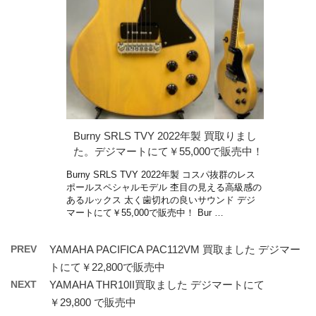
Burny SRLS TVY 2022年製 買取りまし
た。デジマートにて￥55,000で販売中！
Burny SRLS TVY 2022年製 コスパ抜群のレス
ポールスペシャルモデル 杢目の見える高級感の
あるルックス 太く歯切れの良いサウンド デジ
マートにて￥55,000で販売中！ Bur …
PREV
YAMAHA PACIFICA PAC112VM 買取ました デジマー
トにて￥22,800で販売中
NEXT
YAMAHA THR10II買取ました デジマートにて
￥29,800 で販売中