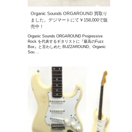
Organic Sounds ORGAROUND 買取り
ました。デジマートにて￥158,000で販
売中！
Organic Sounds ORGAROUND Progressive
Rock を代表するギタリストに『最高のFuzz
Box』と言わしめた BUZZAROUND。Organic
Sou …