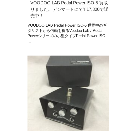
VOODOO LAB Pedal Power ISO-5 買取
りました。デジマートにて¥ 17,800で販
売中！
VOODOO LAB Pedal Power ISO-5 世界中のギ
タリストから信頼を得るVoodoo Lab / Pedal
Powerシリーズの小型タイプPedal Power ISO-
…