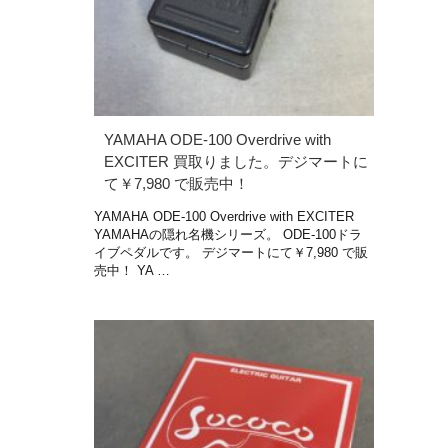
YAMAHA ODE-100 Overdrive with
EXCITER 買取りました。デジマートに
て￥7,980 で販売中！
YAMAHA ODE-100 Overdrive with EXCITER
YAMAHAの隠れ名機シリーズ。 ODE-100ドラ
イブペダルです。 デジマートにて￥7,980 で販
売中！ YA …