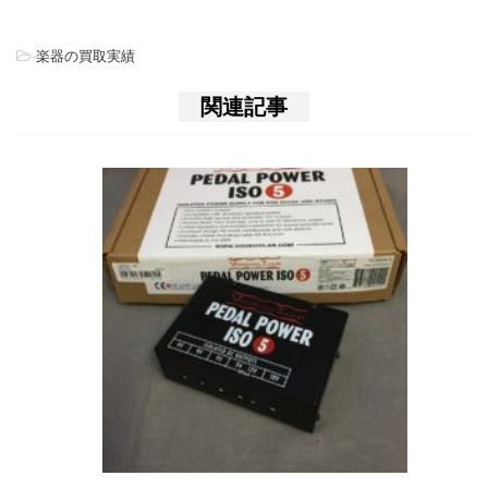
-
楽器の買取実績
関連記事