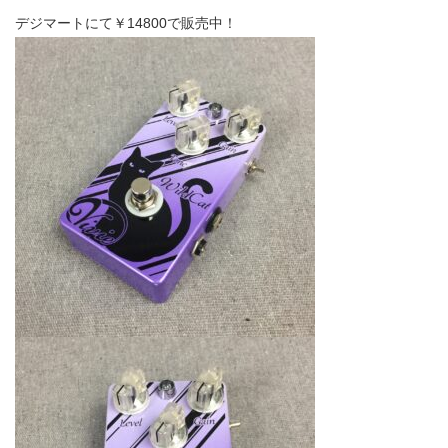
デジマートにて￥14800で販売中！