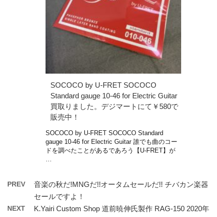
SOCOCO by U-FRET SOCOCO
Standard gauge 10-46 for Electric Guitar
買取りました。デジマートにて￥580で
販売中！
SOCOCO by U-FRET SOCOCO Standard
gauge 10-46 for Electric Guitar 誰でも曲のコー
ドを調べたことがあるであろう【U-FRET】が
…
PREV
音楽の秋だ!MNGだ!!オータムセールだ!! チバカン楽器
セールですよ！
NEXT
K.Yairi Custom Shop 道前暁伸氏製作 RAG-150 2020年