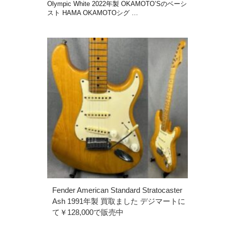
Olympic White 2022年製 OKAMOTO’Sのベーシ
スト HAMA OKAMOTOシグ …
Fender American Standard Stratocaster
Ash 1991年製 買取ました デジマートに
て￥128,000で販売中