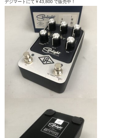
デジマートにて￥43,800 で販売中！