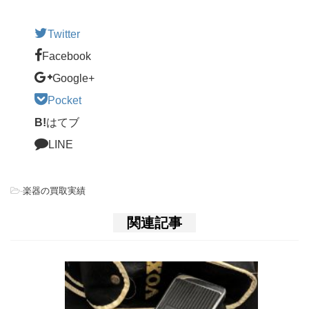
Twitter
Facebook
Google+
Pocket
B!
はてブ
LINE
-
楽器の買取実績
関連記事