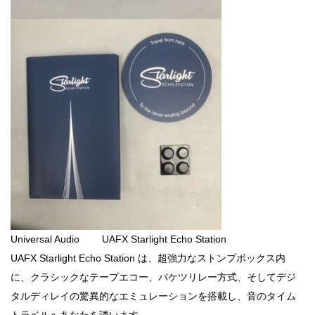
Universal Audio UAFX Starlight Echo Station
UAFX Starlight Echo Station は、超強力なストンプボックス内
に、クラシックなテープエコー、バケツリレー方式、そしてデジ
タルディレイの驚異的なエミュレーションを搭載し、音のタイム
トラベルへあなたを誘います。