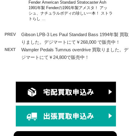
Fender American Standard Stratocaster Ash
1991年製 Fenderの1991年製アメスタ！ アッ
シュ、ナチュラルボディの珍しい一本！ ストラ
トらし …
PREV
Gibson LPB-3 Les Paul Standard Bass 1994年製 買取
りました。デジマートにて￥268,000 で販売中！
NEXT
Wampler Pedals Tumnus overdrive 買取りました。デ
ジマートにて￥24,800で販売中！