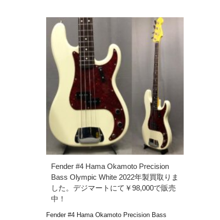
Fender #4 Hama Okamoto Precision
Bass Olympic White 2022年製買取りま
した。デジマートにて￥98,000で販売
中！
Fender #4 Hama Okamoto Precision Bass