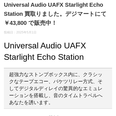
Universal Audio UAFX Starlight Echo
Station 買取りました。デジマートにて
￥43,800 で販売中！
投稿日：2025年5月1日
Universal Audio UAFX
Starlight Echo Station
超強力なストンプボックス内に、クラシッ
クなテープエコー、バケツリレー方式、そ
してデジタルディレイの驚異的なエミュレ
ーションを搭載し、音のタイムトラベルへ
あなたを誘います。