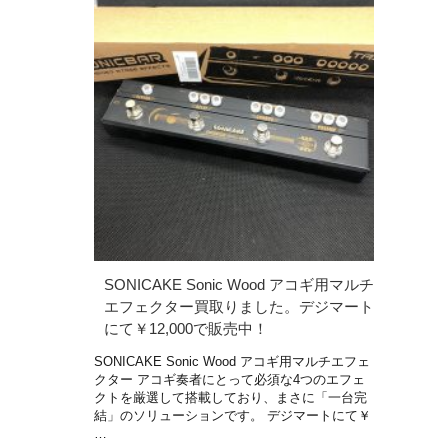
SONICAKE Sonic Wood アコギ用マルチ
エフェクター買取りました。デジマート
にて￥12,000で販売中！
SONICAKE Sonic Wood アコギ用マルチエフェ
クター アコギ奏者にとって必須な4つのエフェ
クトを厳選して搭載しており、まさに「一台完
結」のソリューションです。 デジマートにて￥
…