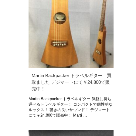
Martin Backpacker トラベルギター 買
取ました デジマートにて￥24,800で販
売中！
Martin Backpacker トラベルギター 気軽に持ち
運べるトラベルギター！ コンパクトで個性的な
ルックス！ 響きの良いサウンド！ デジマート
にて￥24,800で販売中！ Marti …