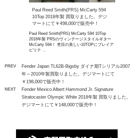
Paul Reed Smith(PRS) McCarty 594
10Top 2018年製 買取りました。デジ
マートにて￥498,000で販売中！
Paul Reed Smith(PRS) McCarty 594 10Top
2018年製 PRSのヴィンテージスタイルギター
McCarty 594！ 杢目の美しい10TOPにプレイア
ビリテ …
PREV
Fender Japan TL62B-Bigsby ダイナ期Tシリアル2007
年～2010年製買取りました。デジマートにて
￥198,000で販売中！
NEXT
Fender Mexico Albert Hammond Jr. Signature
Stratocaster Olympic White 2018年製 買取りました。
デジマートにて￥148,000で販売中！