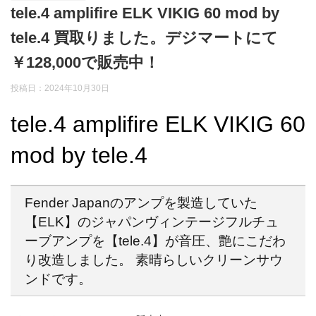
tele.4 amplifire ELK VIKIG 60 mod by
tele.4 買取りました。デジマートにて
￥128,000で販売中！
投稿日：2024年10月30日
tele.4 amplifire ELK VIKIG 60
mod by tele.4
Fender Japanのアンプを製造していた
【ELK】のジャパンヴィンテージフルチュ
ーブアンプを【tele.4】が音圧、艶にこだわ
り改造しました。 素晴らしいクリーンサウ
ンドです。