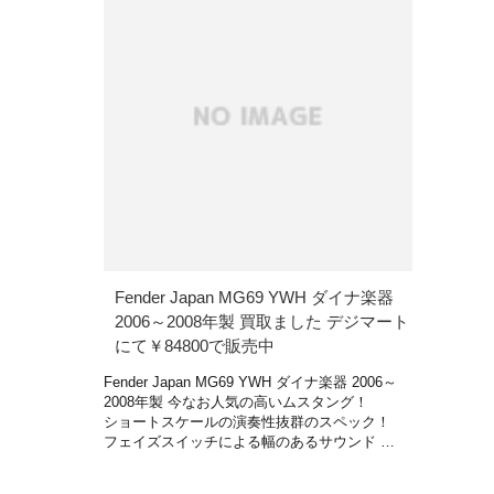
Fender Japan MG69 YWH ダイナ楽器
2006～2008年製 買取ました デジマート
にて￥84800で販売中
Fender Japan MG69 YWH ダイナ楽器 2006～
2008年製 今なお人気の高いムスタング！
ショートスケールの演奏性抜群のスペック！
フェイズスイッチによる幅のあるサウンド …