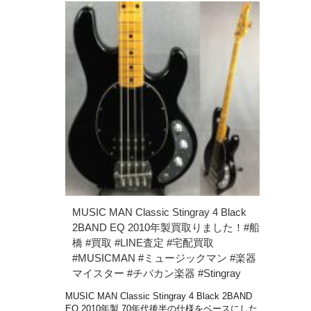
MUSIC MAN Classic Stingray 4 Black
2BAND EQ 2010年製買取りました！#船
橋 #買取 #LINE査定 #宅配買取
#MUSICMAN #ミュージックマン #楽器
マイスター #チバカン楽器 #Stingray
MUSIC MAN Classic Stingray 4 Black 2BAND
EQ 2010年製 70年代後半の仕様をベースにした