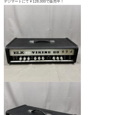
デジマートにて￥128,000で販売中！