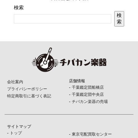
検索
検
索
店舗情報
会社案内
-
千葉鑑定団船橋店
プライバシーポリシー
-
千葉鑑定団中央店
特定商取引に基づく表記
-
チバカン楽器の売場
サイトマップ
-
トップ
-
東京宅配買取センター