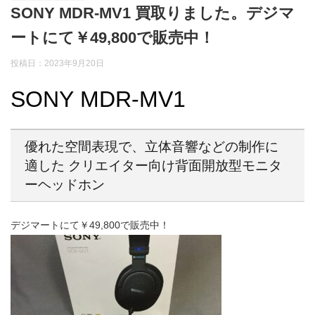
SONY MDR-MV1 買取りました。デジマ
ートにて￥49,800で販売中！
投稿日：2023年9月20日
SONY MDR-MV1
優れた空間表現で、立体音響などの制作に
適した クリエイター向け背面開放型モニタ
ーヘッドホン
デジマートにて￥49,800で販売中！