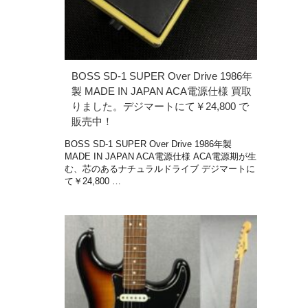
BOSS SD-1 SUPER Over Drive 1986年
製 MADE IN JAPAN ACA電源仕様 買取
りました。デジマートにて￥24,800 で
販売中！
BOSS SD-1 SUPER Over Drive 1986年製
MADE IN JAPAN ACA電源仕様 ACA電源期が生
む、芯のあるナチュラルドライブ デジマートに
て￥24,800 …