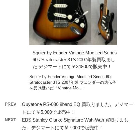
Squier by Fender Vintage Modified Series
60s Stratocaster 3TS 2007年製買取まし
た デジマートにて￥34800で販売中！
Squier by Fender Vintage Modified Series 60s
Stratocaster 3TS 2007年製 フェンダーの遺伝子
を受け継いだ「Vinatge Mo …
PREV
Guyatone PS-036 8band EQ 買取りました。デジマー
トにて￥5,980で販売中！
NEXT
EBS Stanley Clarke Signature Wah-Wah 買取りまし
た。デジマートにて￥7,000で販売中！