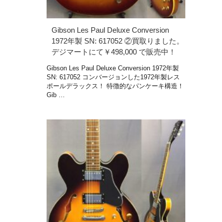
Gibson Les Paul Deluxe Conversion
1972年製 SN: 617052 ②買取りました。
デジマートにて￥498,000 で販売中！
Gibson Les Paul Deluxe Conversion 1972年製
SN: 617052 コンバージョンした1972年製レス
ポールデラックス！ 特徴的なパンケーキ構造！
Gib …