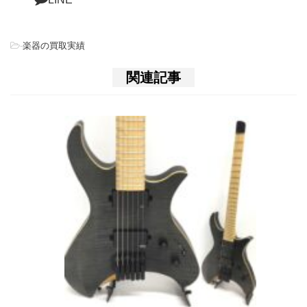
-
楽器の買取実績
関連記事