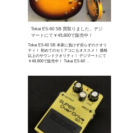
Tokai ES-60 SB 買取りました。デジ
マートにて￥49,800で販売中！
Tokai ES-60 SB 本家に負けず劣らずのクオリ
ティ！ 初めてのセミアコにもオススメ！ 価格
以上のサウンドクオリティ！ デジマートにて
￥49,800で販売中！ Tokai ES-60 …