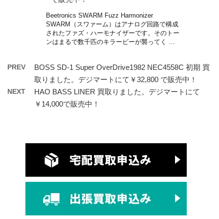
Beetronics SWARM Fuzz Harmonizer
SWARM（スワァーム）はアナログ回路で構成
されたファズ・ハーモナイザーです。そのトー
ンはまるで数千匹のキラービーが襲ってく …
PREV
BOSS SD-1 Super OverDrive1982 NEC4558C 初期 買
取りました。デジマートにて￥32,800 で販売中！
NEXT
HAO BASS LINER 買取りました。デジマートにて
￥14,000で販売中！