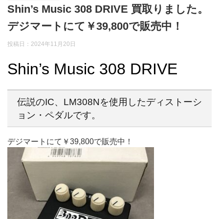
Shin’s Music 308 DRIVE 買取りました。
デジマートにて￥39,800で販売中！
投稿日：2024年11月20日
Shin’s Music 308 DRIVE
伝説のIC、LM308Nを使用したディストーシ
ョン・ペダルです。
デジマートにて￥39,800で販売中！