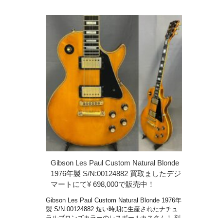
Gibson Les Paul Custom Natural Blonde
1976年製 S/N:00124882 買取ましたデジ
マートにて¥ 698,000で販売中！
Gibson Les Paul Custom Natural Blonde 1976年
製 S/N:00124882 短い時期に生産されたナチュ
ラルブロンズカラーのレスポールカスタム！ 刻