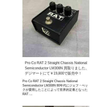
Pro Co RAT 2 Straight Chassis National
Semiconductor LM308N 買取りました。
デジマートにて￥19,800で販売中！
Pro Co RAT 2 Straight Chassis National
Semiconductor LM308N 80年代にジェフ・べッ
クが愛用したことによって世界的定番となった
RAT …