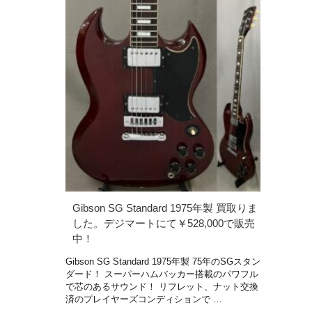
Gibson SG Standard 1975年製 買取りま
した。デジマートにて￥528,000で販売
中！
Gibson SG Standard 1975年製 75年のSGスタン
ダード！ スーパーハムバッカー搭載のパワフル
で芯のあるサウンド！ リフレット、ナット交換
済のプレイヤーズコンディションで …