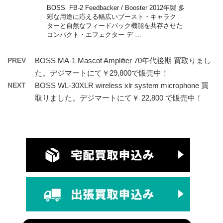
BOSS FB-2 Feedbacker / Booster 2012年製 多
彩な用途に応える幅広いブースト・キャラク
ターと自然なフィードバック機能を共存させた
コンパクト・エフェクター デ …
PREV
BOSS MA-1 Mascot Amplifier 70年代後期 買取りまし
た。デジマートにて￥29,800で販売中！
NEXT
BOSS WL-30XLR wireless xlr system microphone 買
取りました。デジマートにて￥ 22,800 で販売中！