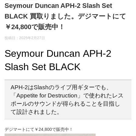
Seymour Duncan APH-2 Slash Set
BLACK 買取りました。デジマートにて
￥24,800で販売中！
投稿日：2025年2月27日
Seymour Duncan APH-2
Slash Set BLACK
APH-2はSlashのライブ用ギターでも、
「Appetite for Destruction」で使われたレス
ポールのサウンドが得られることを目指し
て設計されました。
デジマートにて￥24,800で販売中！