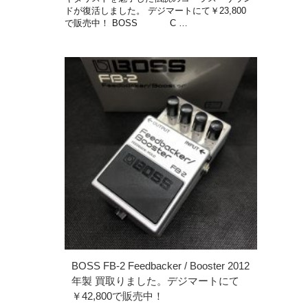
ドが復活しました。 デジマートにて￥23,800
で販売中！ BOSS C …
BOSS FB-2 Feedbacker / Booster 2012
年製 買取りました。デジマートにて
￥42,800で販売中！