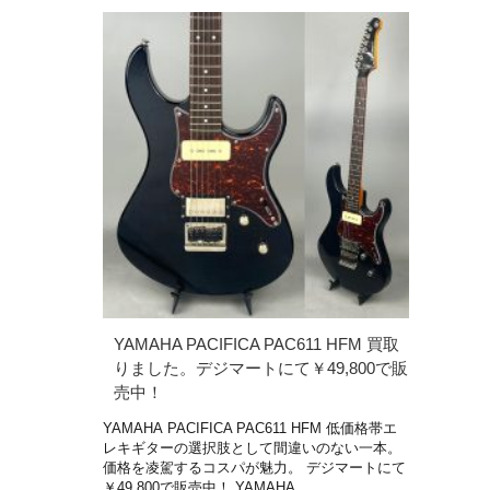
YAMAHA PACIFICA PAC611 HFM 買取
りました。デジマートにて￥49,800で販
売中！
YAMAHA PACIFICA PAC611 HFM 低価格帯エ
レキギターの選択肢として間違いのない一本。
価格を凌駕するコスパが魅力。 デジマートにて
￥49,800で販売中！ YAMAHA …