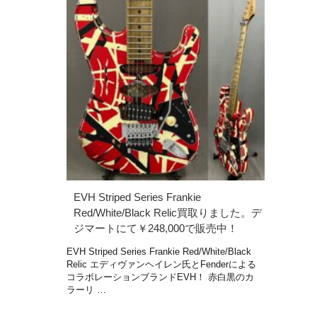
EVH Striped Series Frankie
Red/White/Black Relic買取りました。デ
ジマートにて￥248,000で販売中！
EVH Striped Series Frankie Red/White/Black
Relic エディヴァンヘイレン氏とFenderによる
コラボレーションブランドEVH！ 赤白黒のカ
ラーリ …