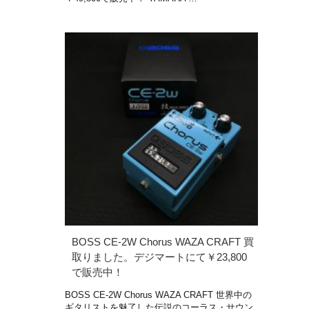
BOSS CE-2W Chorus WAZA CRAFT 買
取りました。デジマートにて￥23,800
で販売中！
BOSS CE-2W Chorus WAZA CRAFT 世界中の
ギタリストを魅了した伝説のコーラス・サウン