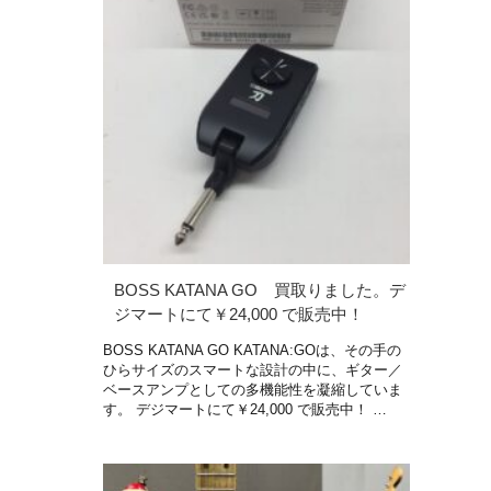
BOSS KATANA GO 買取りました。デ
ジマートにて￥24,000 で販売中！
BOSS KATANA GO KATANA:GOは、その手の
ひらサイズのスマートな設計の中に、ギター／
ベースアンプとしての多機能性を凝縮していま
す。 デジマートにて￥24,000 で販売中！ …