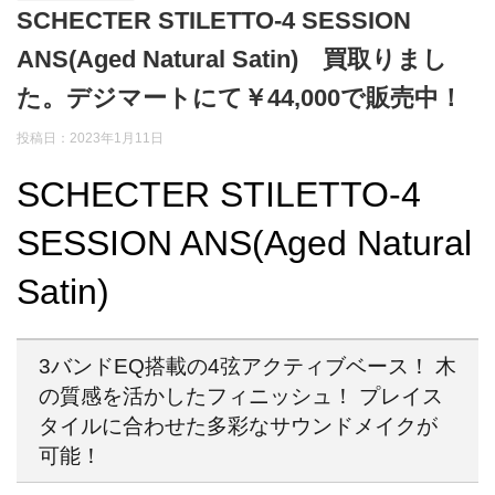
SCHECTER STILETTO-4 SESSION
ANS(Aged Natural Satin) 買取りまし
た。デジマートにて￥44,000で販売中！
投稿日：2023年1月11日
SCHECTER STILETTO-4
SESSION ANS(Aged Natural
Satin)
3バンドEQ搭載の4弦アクティブベース！ 木
の質感を活かしたフィニッシュ！ プレイス
タイルに合わせた多彩なサウンドメイクが
可能！