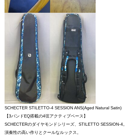
SCHECTER STILETTO-4 SESSION ANS(Aged Natural Satin)
【3バンドEQ搭載の4弦アクティブベース】
SCHECTERのダイヤモンドシリーズ、STILETTO SESSION-4。
演奏性の高い作りとクールなルックス。