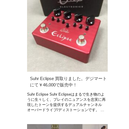
Suhr Eclipse 買取りました。デジマート
にて￥46,000で販売中！
Suhr Eclipse Suhr Eclipseはまるで生き物のよ
うに生々しく、プレイのニュアンスを忠実に再
現したトーンを提供するデュアルチャンネル
オーバードライブ/ディストーションです。 …