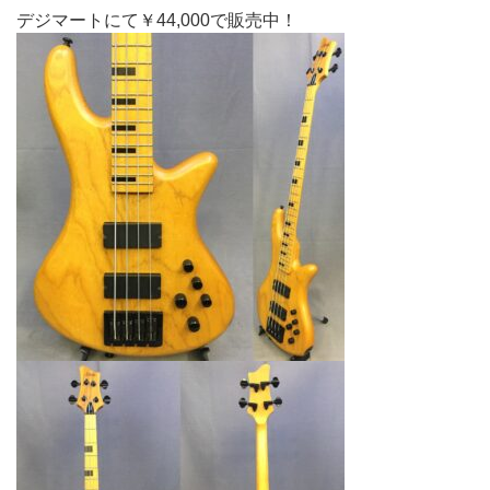
デジマートにて￥44,000で販売中！