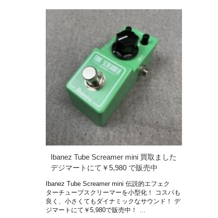
Ibanez Tube Screamer mini 買取ました
デジマートにて￥5,980 で販売中
Ibanez Tube Screamer mini 伝説的エフェク
ターチューブスクリーマーを小型化！ コスパも
良く、小さくてもダイナミックなサウンド！ デ
ジマートにて￥5,980で販売中！ …