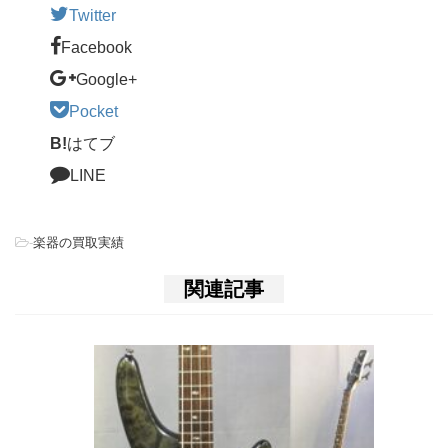
Twitter
Facebook
Google+
Pocket
B!
はてブ
LINE
-
楽器の買取実績
関連記事