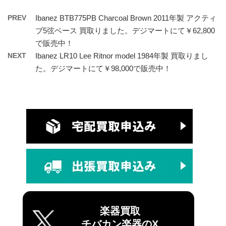
PREV
Ibanez BTB775PB Charcoal Brown 2011年製 アクティ
ブ5弦ベース 買取りました。デジマートにて￥62,800
で販売中！
NEXT
Ibanez LR10 Lee Ritnor model 1984年製 買取りまし
た。デジマートにて￥98,000で販売中！
楽器買取
チバカン楽器のX