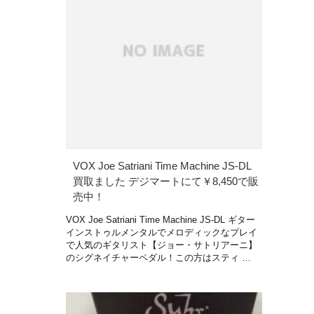
VOX Joe Satriani Time Machine JS-DL
買取ました デジマートにて￥8,450で販
売中！
VOX Joe Satriani Time Machine JS-DL ギター
インストゥルメンタルでメロディックなプレイ
で人気のギタリスト【ジョー・サトリアーニ】
のシグネイチャーペダル！この方はスティ …