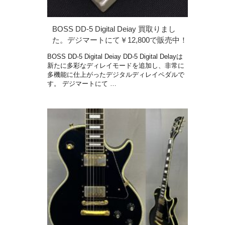
BOSS DD-5 Digital Deiay 買取りまし
た。デジマートにて￥12,800で販売中！
BOSS DD-5 Digital Deiay DD-5 Digital Delayは
新たに多彩なディレイモードを追加し、非常に
多機能に仕上がったデジタルディレイペダルで
す。 デジマートにて …