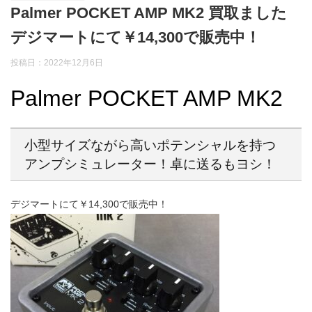
Palmer POCKET AMP MK2 買取ました
デジマートにて￥14,300で販売中！
投稿日：2022年12月6日
Palmer POCKET AMP MK2
小型サイズながら高いポテンシャルを持つ
アンプシミュレーター！卓に送るもヨシ！
デジマートにて￥14,300で販売中！