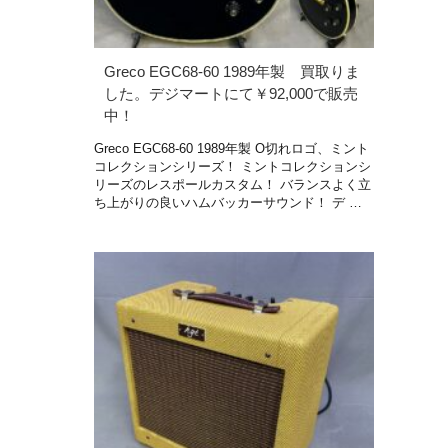
Greco EGC68-60 1989年製 買取りま
した。デジマートにて￥92,000で販売
中！
Greco EGC68-60 1989年製 O切れロゴ、ミント
コレクションシリーズ！ ミントコレクションシ
リーズのレスポールカスタム！ バランスよく立
ち上がりの良いハムバッカーサウンド！ デ …