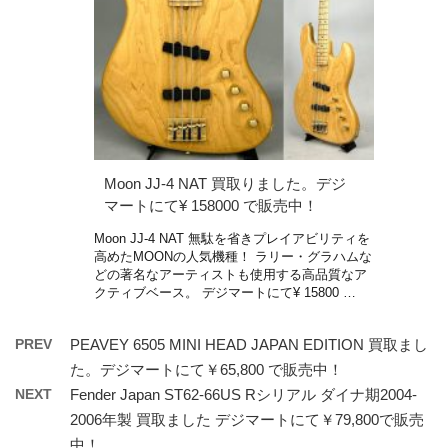
Moon JJ-4 NAT 買取りました。デジ
マートにて¥ 158000 で販売中！
Moon JJ-4 NAT 無駄を省きプレイアビリティを
高めたMOONの人気機種！ ラリー・グラハムな
どの著名なアーティストも使用する高品質なア
クティブベース。 デジマートにて¥ 15800 …
PREV
PEAVEY 6505 MINI HEAD JAPAN EDITION 買取まし
た。デジマートにて￥65,800 で販売中！
NEXT
Fender Japan ST62-66US Rシリアル ダイナ期2004-
2006年製 買取ました デジマートにて￥79,800で販売
中！