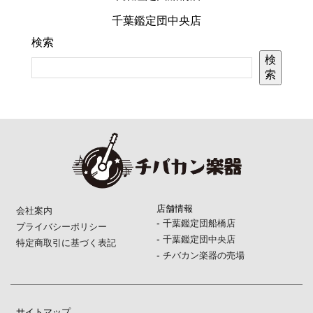
千葉鑑定団中央店
検索
検
索
店舗情報
会社案内
-
千葉鑑定団船橋店
プライバシーポリシー
-
千葉鑑定団中央店
特定商取引に基づく表記
-
チバカン楽器の売場
サイトマップ