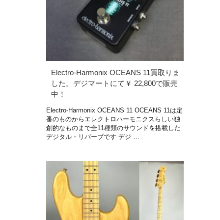
Electro-Harmonix OCEANS 11買取りま
した。デジマートにて￥ 22,800で販売
中！
Electro-Harmonix OCEANS 11 OCEANS 11は定
番のものからエレクトロハーモニクスらしい独
創的なものまで全11種類のサウンドを搭載した
デジタル・リバーブです デジ …