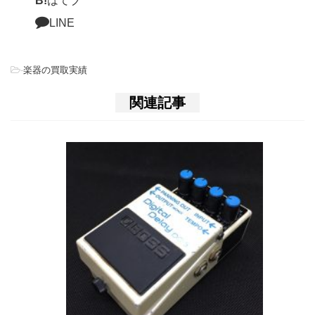
B!
はてブ
LINE
-
楽器の買取実績
関連記事