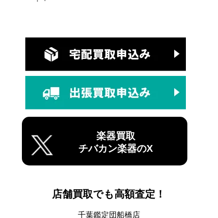
楽器買取
チバカン楽器のX
店舗買取でも高額査定！
千葉鑑定団船橋店