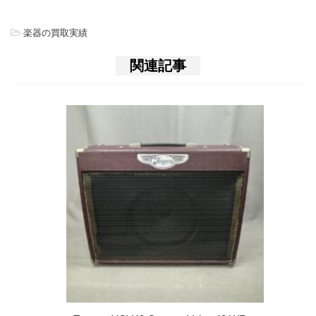
-
楽器の買取実績
関連記事