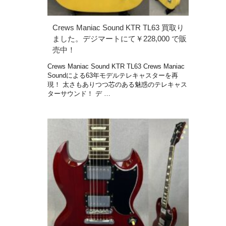
Crews Maniac Sound KTR TL63 買取り
ました。デジマートにて￥228,000 で販
売中！
Crews Maniac Sound KTR TL63 Crews Maniac
Soundによる63年モデルテレキャスターを再
現！ 太さもありつつ芯のある魅惑のテレキャス
ターサウンド！ デ …