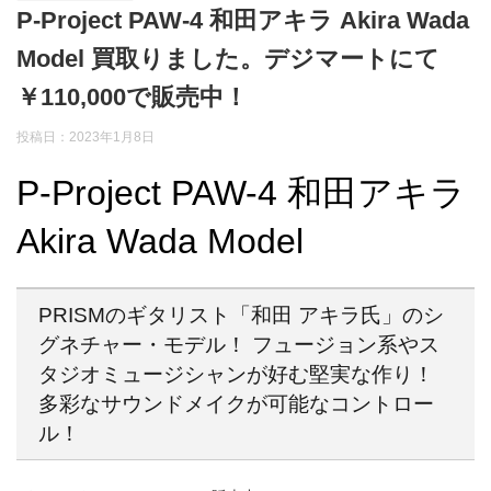
P-Project PAW-4 和田アキラ Akira Wada
Model 買取りました。デジマートにて
￥110,000で販売中！
投稿日：2023年1月8日
P-Project PAW-4 和田アキラ
Akira Wada Model
PRISMのギタリスト「和田 アキラ氏」のシ
グネチャー・モデル！ フュージョン系やス
タジオミュージシャンが好む堅実な作り！
多彩なサウンドメイクが可能なコントロー
ル！