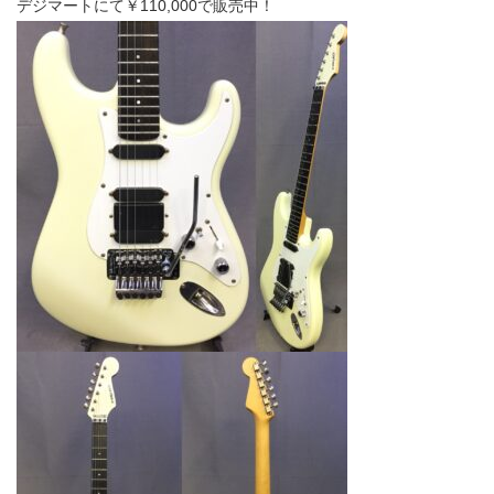
デジマートにて￥110,000で販売中！