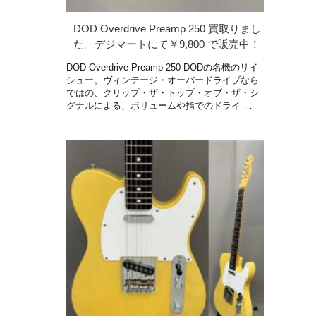
DOD Overdrive Preamp 250 買取りまし
た。デジマートにて￥9,800 で販売中！
DOD Overdrive Preamp 250 DODの名機のリイ
シュー。ヴィンテージ・オーバードライブなら
ではの、クリップ・ザ・トップ・オブ・ザ・シ
グナルによる、ボリュームや指でのドライ …