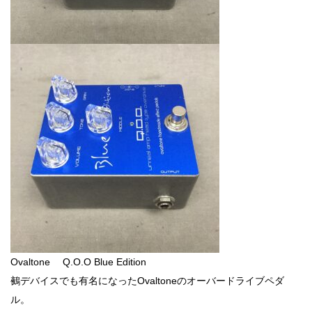
Ovaltone Q.O.O Blue Edition
鵺デバイスでも有名になったOvaltoneのオーバードライブペダ
ル。