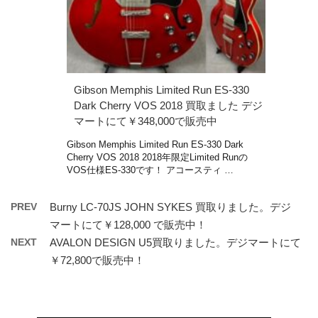
Gibson Memphis Limited Run ES-330
Dark Cherry VOS 2018 買取ました デジ
マートにて￥348,000で販売中
Gibson Memphis Limited Run ES-330 Dark
Cherry VOS 2018 2018年限定Limited Runの
VOS仕様ES-330です！ アコースティ …
PREV
Burny LC-70JS JOHN SYKES 買取りました。デジ
マートにて￥128,000 で販売中！
NEXT
AVALON DESIGN U5買取りました。デジマートにて
￥72,800で販売中！