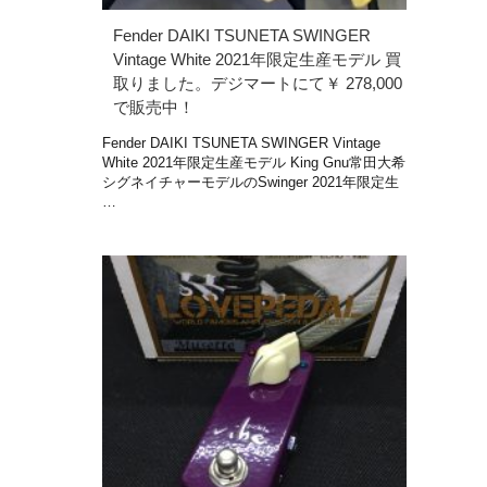
Fender DAIKI TSUNETA SWINGER
Vintage White 2021年限定生産モデル 買
取りました。デジマートにて￥ 278,000
で販売中！
Fender DAIKI TSUNETA SWINGER Vintage
White 2021年限定生産モデル King Gnu常田大希
シグネイチャーモデルのSwinger 2021年限定生
…