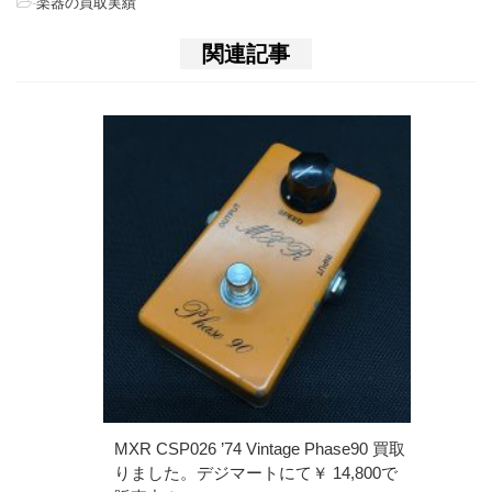
-
楽器の買取実績
関連記事
MXR CSP026 ’74 Vintage Phase90 買取
りました。デジマートにて￥ 14,800で