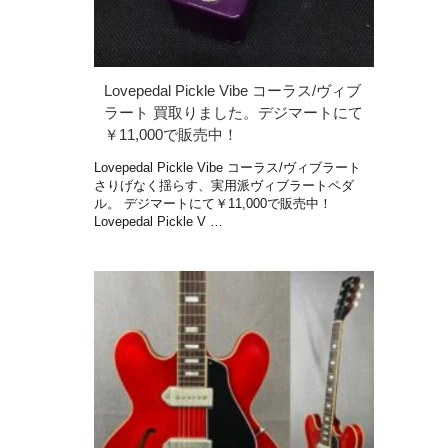
Lovepedal Pickle Vibe コーラス/ヴィブ
ラート 買取りました。デジマートにて
￥11,000で販売中！
Lovepedal Pickle Vibe コーラス/ヴィブラート
さりげなく揺らす、実用派ヴィブラートペダ
ル。 デジマートにて￥11,000で販売中！
Lovepedal Pickle V …