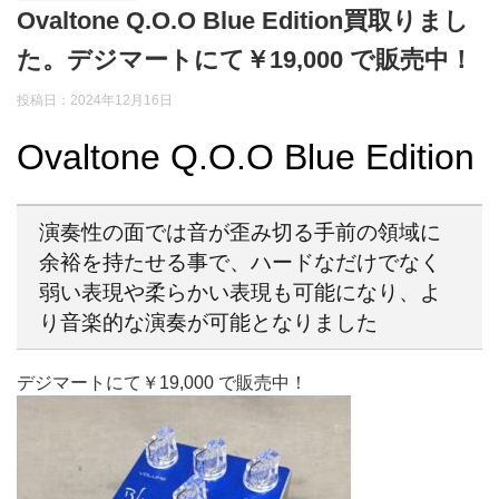
Ovaltone Q.O.O Blue Edition買取りまし
た。デジマートにて￥19,000 で販売中！
投稿日：2024年12月16日
Ovaltone Q.O.O Blue Edition
演奏性の面では音が歪み切る手前の領域に
余裕を持たせる事で、ハードなだけでなく
弱い表現や柔らかい表現も可能になり、よ
り音楽的な演奏が可能となりました
デジマートにて￥19,000 で販売中！