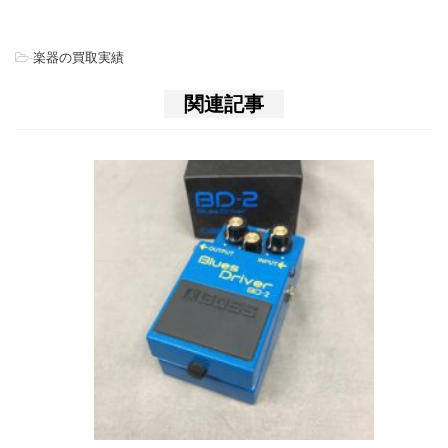
-
楽器の買取実績
関連記事