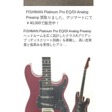
FISHMAN Platinum Pro EQ/DI Analog
Preamp 買取りました。デジマートにて
￥40,000で販売中！
FISHMAN Platinum Pro EQ/DI Analog Preamp
ヘッドルームを広く設計したクラスAプリアン
プ（ディスクリート回路）を搭載し、高い忠実
度と低歪みを実現したアコ …