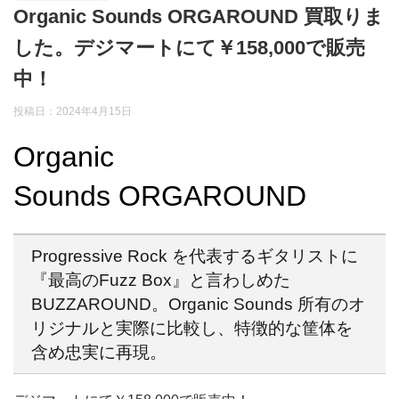
Organic Sounds ORGAROUND 買取りま
した。デジマートにて￥158,000で販売
中！
投稿日：2024年4月15日
Organic
Sounds ORGAROUND
Progressive Rock を代表するギタリストに
『最高のFuzz Box』と言わしめた
BUZZAROUND。Organic Sounds 所有のオ
リジナルと実際に比較し、特徴的な筐体を
含め忠実に再現。