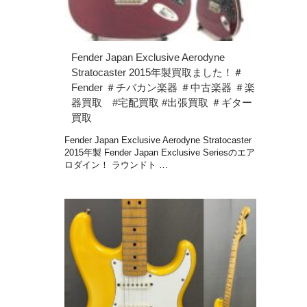
Fender Japan Exclusive Aerodyne
Stratocaster 2015年製買取ました！＃
Fender ＃チバカン楽器 ＃中古楽器 ＃楽
器買取 #宅配買取 #出張買取 ＃ギター
買取
Fender Japan Exclusive Aerodyne Stratocaster
2015年製 Fender Japan Exclusive Seriesのエア
ロダイン！ ラウンドト …