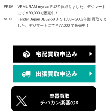
PREV
VEMURAM myriad FUZZ 買取りました。デジマート
にて￥90,000で販売中！
NEXT
Fender Japan JB62-58 3TS 1999～2002年製 買取りま
した。デジマートにて￥77,000 で販売中！
楽器買取
チバカン楽器のX