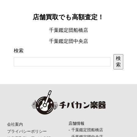
店舗買取でも高額査定！
千葉鑑定団船橋店
千葉鑑定団中央店
検索
検
索
店舗情報
会社案内
-
千葉鑑定団船橋店
プライバシーポリシー
-
千葉鑑定団中央店