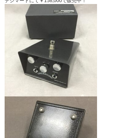
デジマートにて￥158,000で販売中！