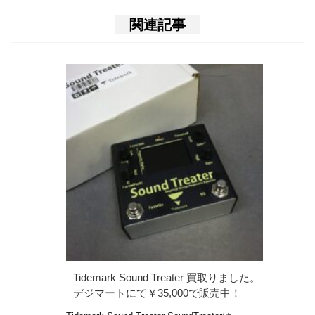
関連記事
Tidemark Sound Treater 買取りました。
デジマートにて￥35,000で販売中！