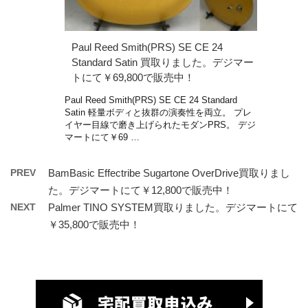
Paul Reed Smith(PRS) SE CE 24
Standard Satin 買取りました。デジマー
トにて￥69,800で販売中！
Paul Reed Smith(PRS) SE CE 24 Standard
Satin 軽量ボディと抜群の演奏性を両立。 プレ
イヤー目線で磨き上げられたモダンPRS。 デジ
マートにて￥69 …
PREV
BamBasic Effectribe Sugartone OverDrive買取りまし
た。デジマートにて￥12,800で販売中！
NEXT
Palmer TINO SYSTEM買取りました。デジマートにて
￥35,800で販売中！