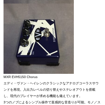
MXR EVH5150 Chorus
エディ・ヴァン・ヘイレンのクラシックなアナログコーラスサウ
ンドを再現。入出力レベルの切り替えやステレオアウトを搭載
し、現代のプレイヤーが求める機能も備えています。
3つのノブによるシンプル操作で直感的な音造りが可能。モノ／ス