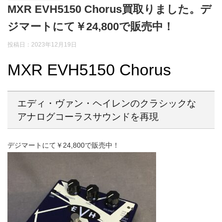
MXR EVH5150 Chorus買取りました。デ
ジマートにて￥24,800で販売中！
投稿日：2023年12月19日
MXR EVH5150 Chorus
エディ・ヴァン・ヘイレンのクラシックな
アナログコーラスサウンドを再現
デジマートにて￥24,800で販売中！