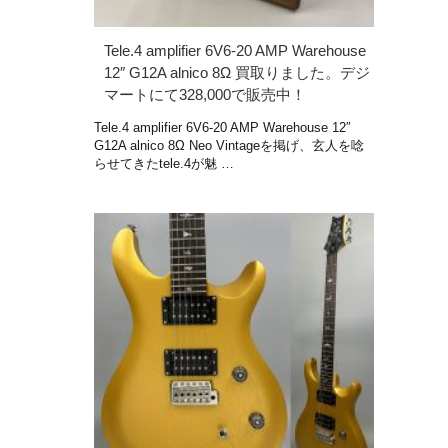
Tele.4 amplifier 6V6-20 AMP Warehouse
12″ G12A alnico 8Ω 買取りました。デジ
マートにて328,000で販売中！
Tele.4 amplifier 6V6-20 AMP Warehouse 12″
G12A alnico 8Ω Neo Vintageを掲げ、玄人を唸
らせてきたtele.4が魅 …