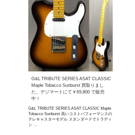
G&L TRIBUTE SERIES ASAT CLASSIC
Maple Tobacco Sunburst 買取りまし
た。デジマートにて￥69,800 で販売
中！
G&L TRIBUTE SERIES ASAT CLASSIC Maple
Tobacco Sunburst 高いコストパフォーマンスの
テレキャスターモデル スタンダードでトラディ
シ …