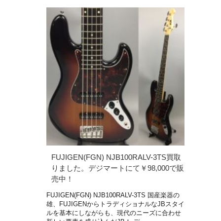
FUJIGEN(FGN) NJB100RALV-3TS買取
りました。デジマートにて￥98,000で販
売中！
FUJIGEN(FGN) NJB100RALV-3TS 国産楽器の
雄、FUJIGENからトラディショナルなJBスタイ
ルを基本にしながらも、現代のニーズに合わせ