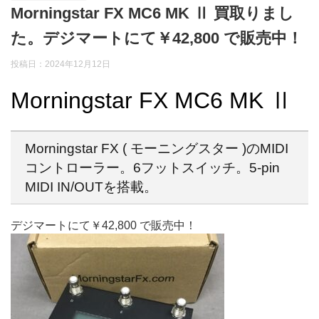
Morningstar FX MC6 MK Ⅱ 買取りまし
た。デジマートにて￥42,800 で販売中！
投稿日：2024年12月12日
Morningstar FX MC6 MK Ⅱ
Morningstar FX ( モーニングスター )のMIDI
コントローラー。6フットスイッチ。5-pin
MIDI IN/OUTを搭載。
デジマートにて￥42,800 で販売中！