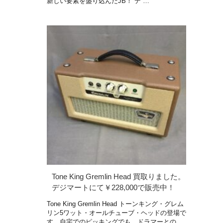
新しい要素を盛り込んだJB！ デ …
Tone King Gremlin Head 買取りました。
デジマートにて￥228,000で販売中！
Tone King Gremlin Head トーンキング・グレム
リン5ワット・オールチューブ・ヘッドの登場で
す。自宅でのピッキングでも、ドラマーとの