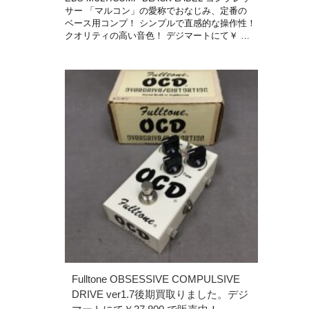
サー 「マルコン」の愛称でおなじみ、定番の
ベース用コンプ！ シンプルで直感的な操作性！
クオリティの高い音色！ デジマートにて￥ …
Fulltone OBSESSIVE COMPULSIVE
DRIVE ver1.7後期買取りました。デジ