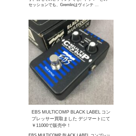
セッションでも、Gremlinはヴィンテ …
EBS MULTICOMP BLACK LABEL コン
プレッサー買取ました デジマートにて
￥11000で販売中！
EBS MULTICOMP BLACK LABEL コンプレッ