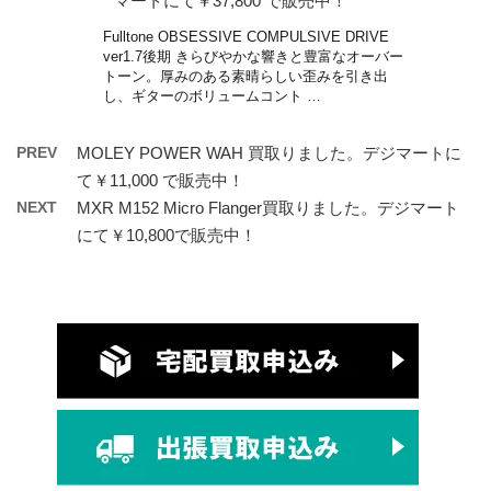
マートにて￥37,800 で販売中！
Fulltone OBSESSIVE COMPULSIVE DRIVE
ver1.7後期 きらびやかな響きと豊富なオーバー
トーン。厚みのある素晴らしい歪みを引き出
し、ギターのボリュームコント …
PREV
MOLEY POWER WAH 買取りました。デジマートに
て￥11,000 で販売中！
NEXT
MXR M152 Micro Flanger買取りました。デジマート
にて￥10,800で販売中！