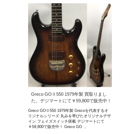
Greco GOⅡ550 1979年製 買取りまし
た。デジマートにて￥59,800で販売中！
Greco GOⅡ550 1979年製 Grecoを代表するオ
リジナルシリーズ 丸みを帯びたオリジナルデザ
イン フェイズスイッチ搭載 デジマートにて
￥59,800で販売中！ Greco GO …