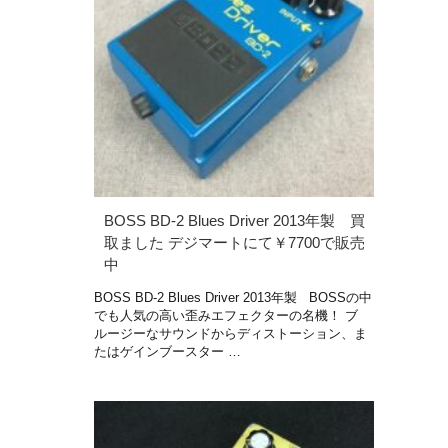
BOSS BD-2 Blues Driver 2013年製 買
取ました デジマートにて￥7700で販売
中
BOSS BD-2 Blues Driver 2013年製 BOSSの中
でも人気の高い歪みエフェクターの名機！ ブ
ルージーなサウンドからディストーション、ま
たはゲインブースター …