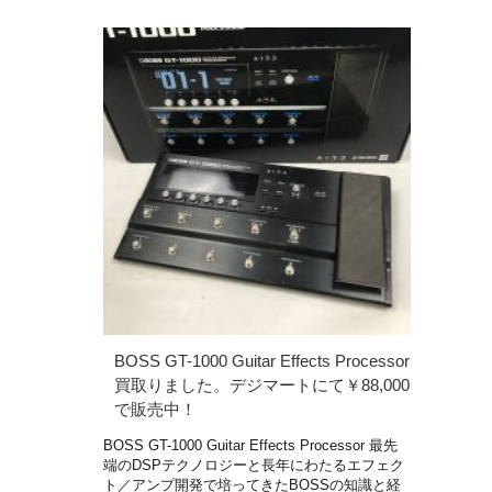
BOSS GT-1000 Guitar Effects Processor
買取りました。デジマートにて￥88,000
で販売中！
BOSS GT-1000 Guitar Effects Processor 最先
端のDSPテクノロジーと長年にわたるエフェク
ト／アンプ開発で培ってきたBOSSの知識と経