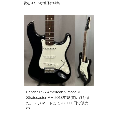
験をスリムな筐体に結集 …
Fender FSR American Vintage 70
Stratocaster MH 2013年製 買い取りまし
た。デジマートにて268,000円で販売
中！