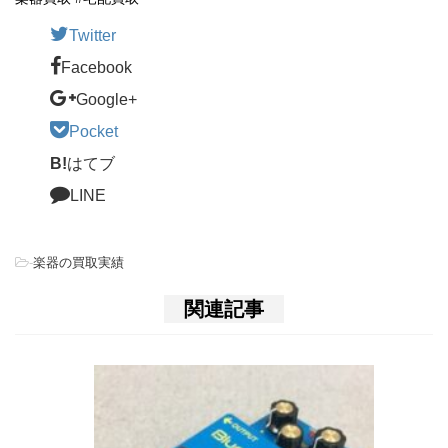
Twitter
Facebook
Google+
Pocket
B!
はてブ
LINE
-
楽器の買取実績
関連記事