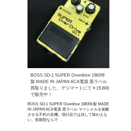
BOSS SD-1 SUPER Overdrive 1983年
製 MADE IN JAPAN ACA電源 黒ラベル
買取りました。デジマートにて￥19,800
で販売中！
BOSS SD-1 SUPER Overdrive 1983年製 MADE
IN JAPAN ACA電源 黒ラベル マーシャルを覚醒
させる不朽の名機。現行品では決して味わえな
い、初期型ならで …