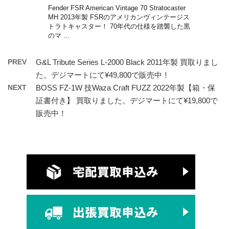
Fender FSR American Vintage 70 Stratocaster
MH 2013年製 FSRのアメリカンヴィンテージス
トラトキャスター！ 70年代の仕様を踏襲した黒
のマ …
PREV
G&L Tribute Series L-2000 Black 2011年製 買取りまし
た。デジマートにて¥49,800で販売中！
NEXT
BOSS FZ-1W 技Waza Craft FUZZ 2022年製【箱・保
証書付き】 買取りました。デジマートにて¥19,800で
販売中！