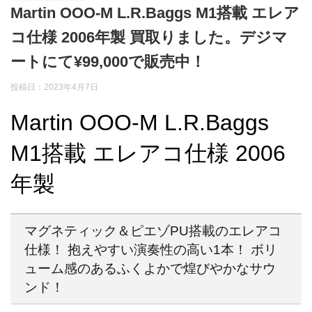
Martin OOO-M L.R.Baggs M1搭載 エレア
コ仕様 2006年製 買取りました。デジマ
ートにて¥99,000で販売中！
投稿日：2023年4月7日
Martin OOO-M L.R.Baggs
M1搭載 エレアコ仕様 2006
年製
マグネティック＆ピエゾPU搭載のエレアコ
仕様！ 抱えやすい演奏性の高い1本！ ボリ
ューム感のあるふくよかで煌びやかなサウ
ンド！