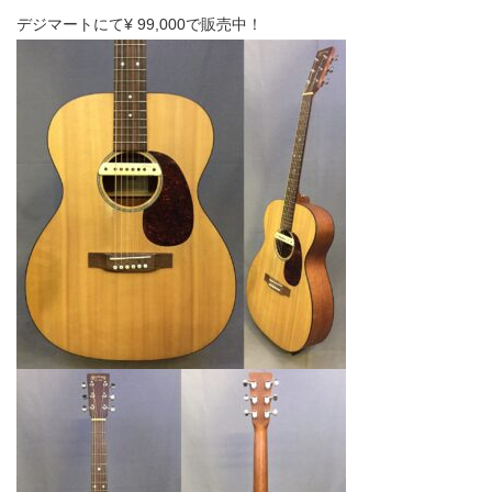
デジマートにて¥ 99,000で販売中！