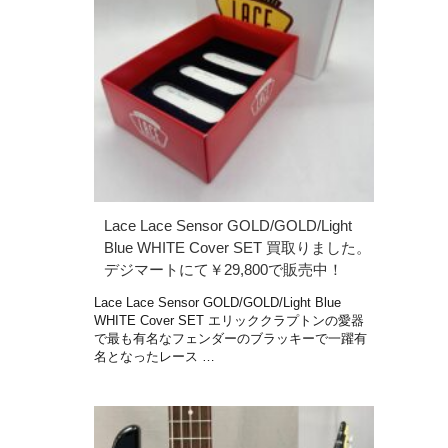
Lace Lace Sensor GOLD/GOLD/Light
Blue WHITE Cover SET 買取りました。
デジマートにて￥29,800で販売中！
Lace Lace Sensor GOLD/GOLD/Light Blue
WHITE Cover SET エリッククラプトンの愛器
で最も有名なフェンダーのブラッキーで一躍有
名となったレース …