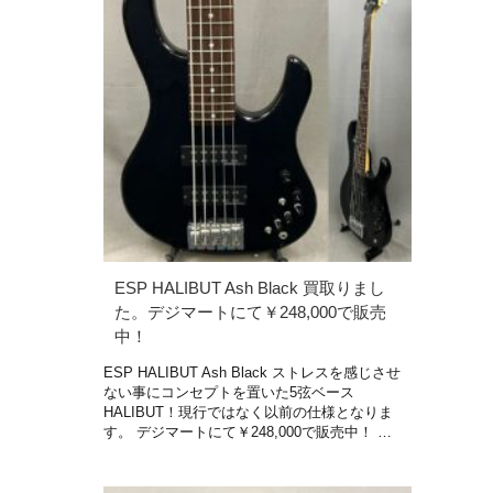
ESP HALIBUT Ash Black 買取りまし
た。デジマートにて￥248,000で販売
中！
ESP HALIBUT Ash Black ストレスを感じさせ
ない事にコンセプトを置いた5弦ベース
HALIBUT！現行ではなく以前の仕様となりま
す。 デジマートにて￥248,000で販売中！ …