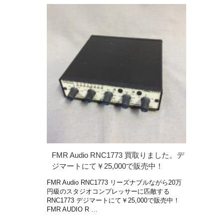
FMR Audio RNC1773 買取りました。デ
ジマートにて￥25,000で販売中！
FMR Audio RNC1773 リーズナブルながら20万
円級のスタジオコンプレッサーに匹敵する
RNC1773 デジマートにて￥25,000で販売中！
FMR AUDIO R …