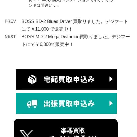
ンドは間違い …
PREV
BOSS BD-2 Blues Driver 買取りました。デジマート
にて￥11,000 で販売中！
NEXT
BOSS MD-2 Mega Distortion買取りました。デジマー
トにて￥6,800で販売中！
楽器買取