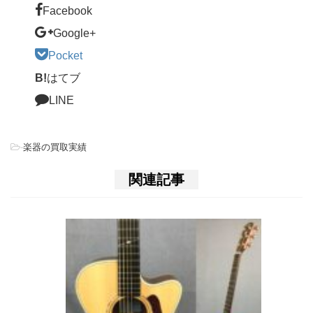
Facebook
Google+
Pocket
B!
はてブ
LINE
-
楽器の買取実績
関連記事