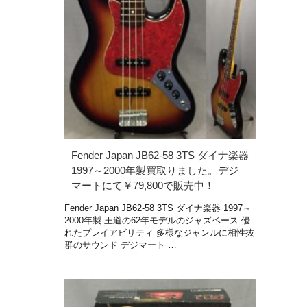
Fender Japan JB62-58 3TS ダイナ楽器
1997～2000年製買取りました。デジ
マートにて￥79,800で販売中！
Fender Japan JB62-58 3TS ダイナ楽器 1997～
2000年製 王道の62年モデルのジャズベース 優
れたプレイアビリティ 多様なジャンルに相性抜
群のサウンド デジマート …