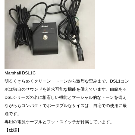
Marshall DSL1C
明るくきらめくクリーン・トーンから激烈な歪みまで、DSL1コン
ボは独自のサウンドを追求可能な機能を備えています。由緒ある
DSLシリーズの名に相応しい機能とマーシャル的なトーンを備え
ながらもコンパクトでポータブルなサイズは、自宅での使用に最
適です。
専用の電源ケーブルとフットスイッチが付属しています。
【仕様】