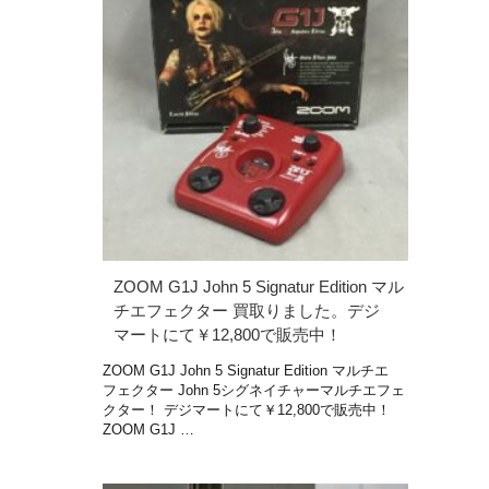
ZOOM G1J John 5 Signatur Edition マル
チエフェクター 買取りました。デジ
マートにて￥12,800で販売中！
ZOOM G1J John 5 Signatur Edition マルチエ
フェクター John 5シグネイチャーマルチエフェ
クター！ デジマートにて￥12,800で販売中！
ZOOM G1J …