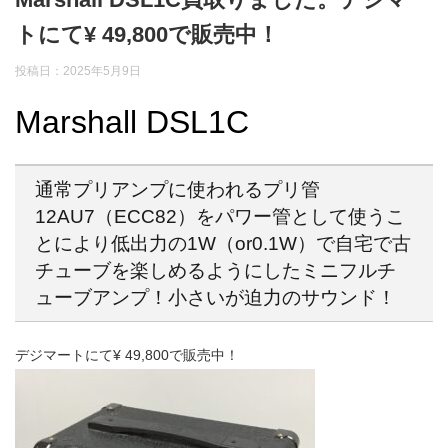
トにて¥ 49,800で販売中！
投稿日：2025年5月9日
Marshall DSL1C
通常プリアンプに使われるプリ管
12AU7（ECC82）をパワー管として使うこ
とにより低出力の1W（or0.1W）で自宅で古
チューブを楽しめるようにしたミニフルチ
ューブアンプ！小さいが迫力のサウンド！
デジマートにて¥ 49,800で販売中！