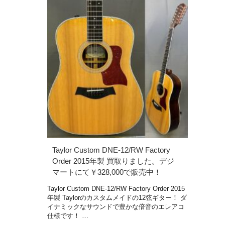
Taylor Custom DNE-12/RW Factory
Order 2015年製 買取りました。デジ
マートにて￥328,000で販売中！
Taylor Custom DNE-12/RW Factory Order 2015
年製 Taylorのカスタムメイドの12弦ギター！ ダ
イナミックなサウンドで豊かな倍音のエレアコ
仕様です！ …