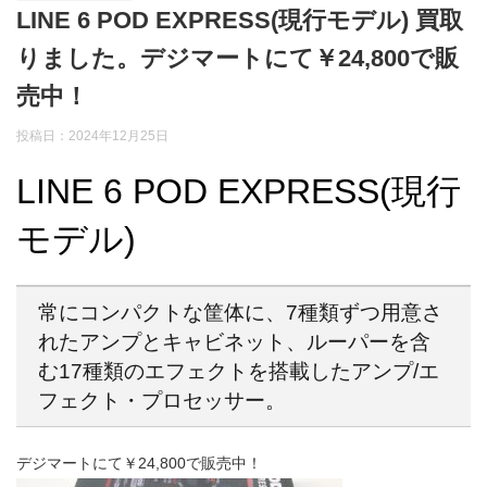
LINE 6 POD EXPRESS(現行モデル) 買取
りました。デジマートにて￥24,800で販
売中！
投稿日：2024年12月25日
LINE 6 POD EXPRESS(現行
モデル)
常にコンパクトな筐体に、7種類ずつ用意さ
れたアンプとキャビネット、ルーパーを含
む17種類のエフェクトを搭載したアンプ/エ
フェクト・プロセッサー。
デジマートにて￥24,800で販売中！