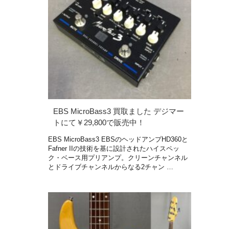
EBS MicroBass3 買取ました デジマー
トにて￥29,800で販売中！
EBS MicroBass3 EBSのヘッドアンプHD360と
Fafner IIの技術を基に設計されたハイスペッ
ク・ベース用プリアンプ。クリーンチャンネル
とドライブチャンネルからなる2チャン …