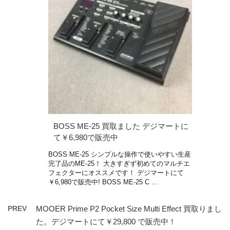
BOSS ME-25 買取ました デジマートに
て￥6,980で販売中
BOSS ME-25 シンプルな操作で使いやすい生産
完了品のME-25！ 大きすぎず初めてのマルチエ
フェクターにオススメです！ デジマートにて
￥6,980で販売中! BOSS ME-25 C …
PREV
MOOER Prime P2 Pocket Size Multi Effect 買取りまし
た。デジマートにて￥29,800 で販売中！