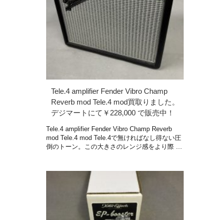
Tele.4 amplifier Fender Vibro Champ
Reverb mod Tele.4 mod買取りました。
デジマートにて￥228,000 で販売中！
Tele.4 amplifier Fender Vibro Champ Reverb
mod Tele.4 mod Tele.4で無ければなし得ない圧
倒のトーン。この大きさのレンジ感をより際 …