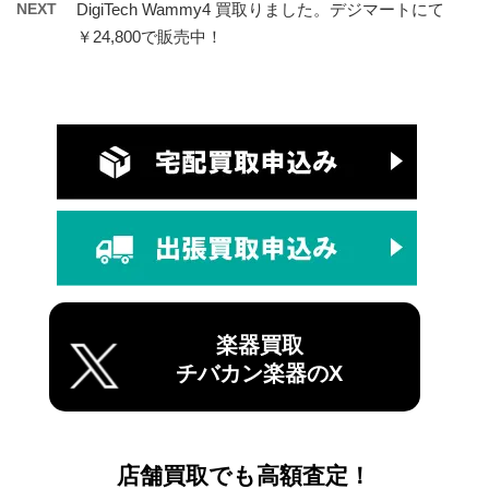
NEXT
DigiTech Wammy4 買取りました。デジマートにて
￥24,800で販売中！
楽器買取
チバカン楽器のX
店舗買取でも高額査定！