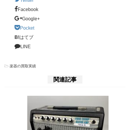
Twitter
Facebook
Google+
Pocket
B!
はてブ
LINE
-
楽器の買取実績
関連記事