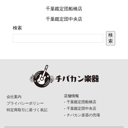
千葉鑑定団船橋店
千葉鑑定団中央店
検索
検
索
店舗情報
会社案内
-
千葉鑑定団船橋店
プライバシーポリシー
-
千葉鑑定団中央店
特定商取引に基づく表記
-
チバカン楽器の売場