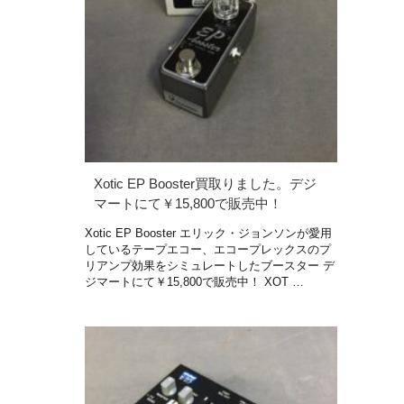
Xotic EP Booster買取りました。デジ
マートにて￥15,800で販売中！
Xotic EP Booster エリック・ジョンソンが愛用
しているテープエコー、エコープレックスのプ
リアンプ効果をシミュレートしたブースター デ
ジマートにて￥15,800で販売中！ XOT …