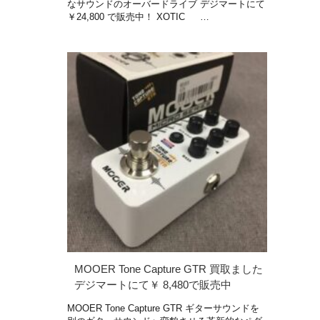
なサウンドのオーバードライブ デジマートにて
￥24,800 で販売中！ XOTIC …
MOOER Tone Capture GTR 買取ました
デジマートにて￥ 8,480で販売中
MOOER Tone Capture GTR ギターサウンドを