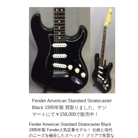
Fender American Standard Stratocaster
Black 1995年製 買取りました。デジ
マートにて￥158,000で販売中！
Fender American Standard Stratocaster Black
1995年製 Fender人気定番モデル！ 伝統と現代
のニーズを融合したスペック！ クリアで良質な