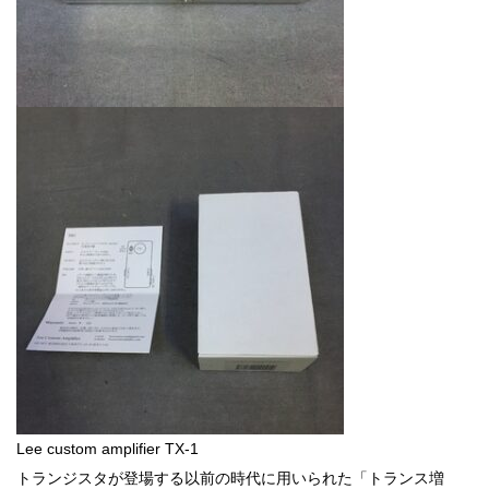
Lee custom amplifier TX-1
トランジスタが登場する以前の時代に用いられた「トランス増