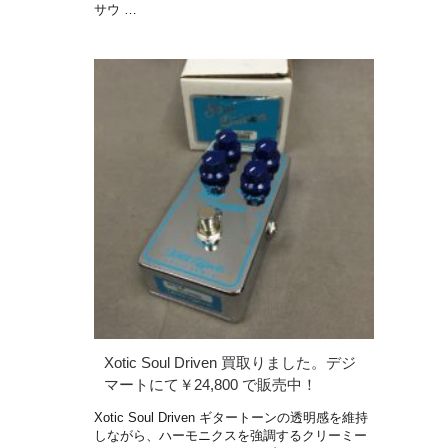
サウ …
Xotic Soul Driven 買取りました。デジ
マートにて￥24,800 で販売中！
Xotic Soul Driven ギタートーンの透明感を維持
しながら、ハーモニクスを強調するクリーミー