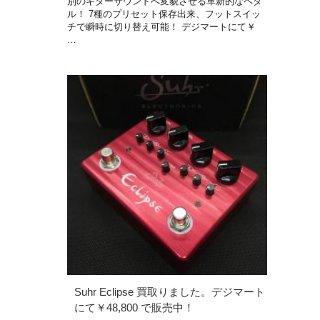
別のギターサウンドへ変貌させる革新的なペダ
ル！ 7種のプリセット保存出来、フットスイッ
チで瞬時に切り替え可能！ デジマートにて￥
…
Suhr Eclipse 買取りました。デジマート
にて￥48,800 で販売中！