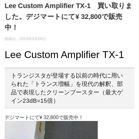
Lee Custom Amplifier TX-1 買い取りま
した。デジマートにて¥ 32,800で販売
中！
投稿日：2023年3月28日
Lee Custom Amplifier TX-1
トランジスタが登場する以前の時代に用い
られた「トランス増幅」を現代の解釈、部
品で表現したクリーンブースター（最大ゲ
イン23dB=15倍）
デジマートにて¥ 32,800で販売中！