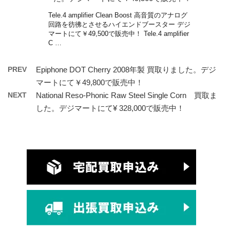
Tele.4 amplifier Clean Boost 高音質のアナログ
回路を彷彿とさせるハイエンドブースター デジ
マートにて￥49,500で販売中！ Tele.4 amplifier
C …
PREV
Epiphone DOT Cherry 2008年製 買取りました。デジ
マートにて￥49,800で販売中！
NEXT
National Reso-Phonic Raw Steel Single Corn 買取ま
した。デジマートにて¥ 328,000で販売中！