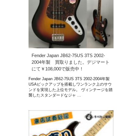
Fender Japan JB62-75US 3TS 2002-
2004年製 買取りました。デジマート
にて￥108,000で販売中！
Fender Japan JB62-75US 3TS 2002-2004年製
USAピックアップを搭載しワンランク上のサウ
ンドを実現した上位モデル。 ヴィンテージを踏
襲したスタンダードなジャ …