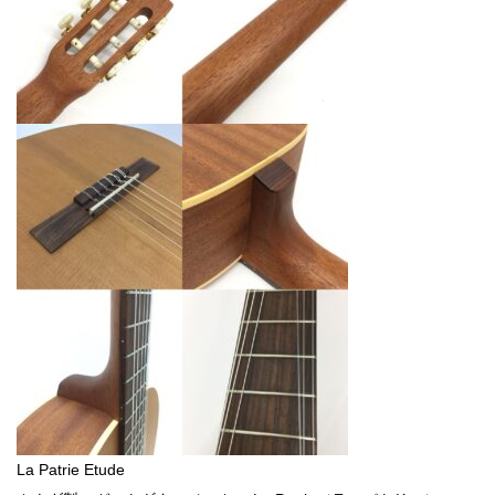
La Patrie Etude