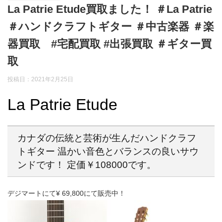
La Patrie Etude買取ました！ ＃La Patrie
＃ハンドクラフトギター ＃中古楽器 ＃楽
器買取 #宅配買取 #出張買取 ＃ギター買
取
投稿日：
2021年2月25日
La Patrie Etude
カナダの伝統と芸術が生んだハンドクラフ
トギター 温かい音色とバランスの良いサウ
ンドです！ 定価￥108000です。
デジマートにて¥ 69,800にて販売中！