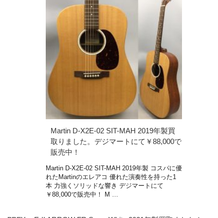
Martin D-X2E-02 SIT-MAH 2019年製買
取りました。デジマートにて￥88,000で
販売中！
Martin D-X2E-02 SIT-MAH 2019年製 コスパに優
れたMartinのエレアコ 優れた演奏性を持った1
本 力強くソリッドな響き デジマートにて
￥88,000で販売中！ M …