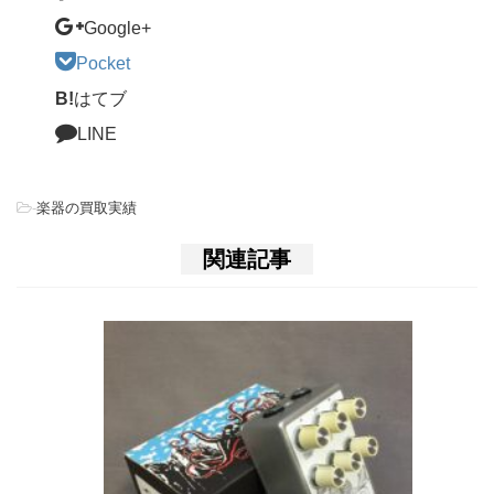
Google+
Pocket
B!
はてブ
LINE
-
楽器の買取実績
関連記事