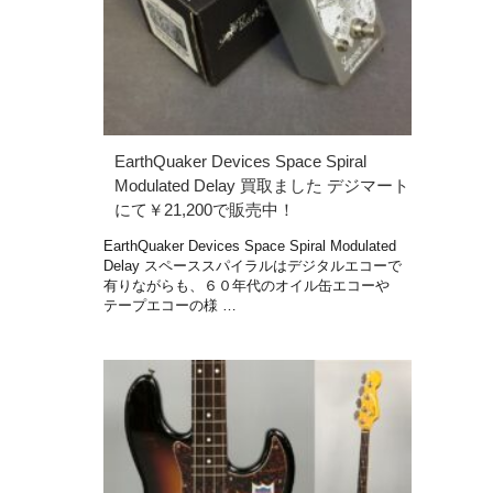
EarthQuaker Devices Space Spiral
Modulated Delay 買取ました デジマート
にて￥21,200で販売中！
EarthQuaker Devices Space Spiral Modulated
Delay スペーススパイラルはデジタルエコーで
有りながらも、６０年代のオイル缶エコーや
テープエコーの様 …