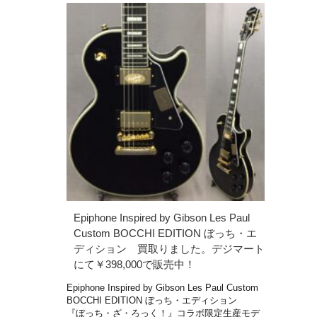
Epiphone Inspired by Gibson Les Paul
Custom BOCCHI EDITION ぼっち・エ
ディション 買取りました。デジマート
にて￥398,000で販売中！
Epiphone Inspired by Gibson Les Paul Custom
BOCCHI EDITION ぼっち・エディション
『ぼっち・ざ・ろっく！』コラボ限定生産モデ