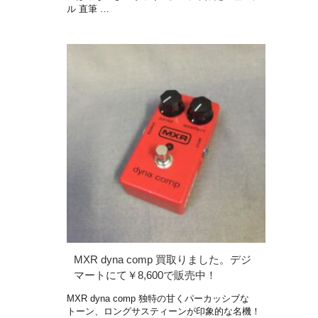
ル 直筆 …
MXR dyna comp 買取りました。デジ
マートにて￥8,600で販売中！
MXR dyna comp 独特の甘くパーカッシブな
トーン、ロングサスティーンが印象的な名機！