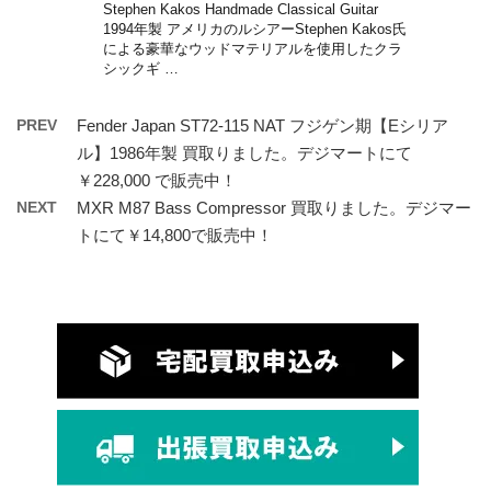
Stephen Kakos Handmade Classical Guitar
1994年製 アメリカのルシアーStephen Kakos氏
による豪華なウッドマテリアルを使用したクラ
シックギ …
PREV
Fender Japan ST72-115 NAT フジゲン期【Eシリア
ル】1986年製 買取りました。デジマートにて
￥228,000 で販売中！
NEXT
MXR M87 Bass Compressor 買取りました。デジマー
トにて￥14,800で販売中！