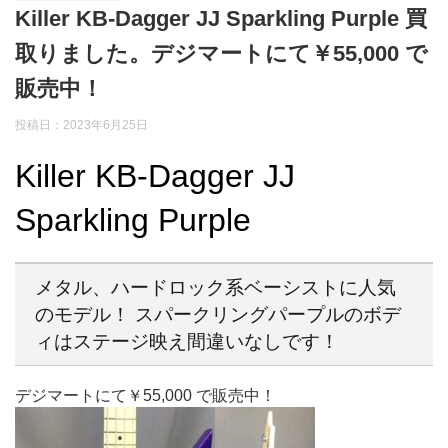
Killer KB-Dagger JJ Sparkling Purple 買
取りました。デジマートにて￥55,000 で
販売中！
投稿日：2023年6月25日
Killer KB-Dagger JJ
Sparkling Purple
メタル、ハードロック系ベーシストに人気
のモデル！ スパークリングパープルのボデ
ィはステージ映え間違いなしです！
デジマートにて￥55,000 で販売中！