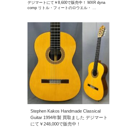
デジマートにて￥8,600で販売中！ MXR dyna
comp リトル・フィートのロウエル・ …
Stephen Kakos Handmade Classical
Guitar 1994年製 買取ました デジマート
にて￥248,000で販売中！