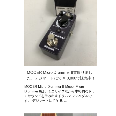
MOOER Micro Drummer II買取りまし
た。デジマートにて￥ 9,800で販売中！
MOOER Micro Drummer II Mooer Micro
Drummer IIは、ミニサイズながら本格的なドラ
ムサウンドを生み出すドラムマシンペダルで
す。 デジマートにて￥ 9, …