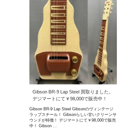
Gibson BR-9 Lap Steel 買取りました。
デジマートにて￥98,000で販売中！
Gibson BR-9 Lap Steel Gibsonのヴィンテージ
ラップスチール！ Gibsonらしい甘いクリーンサ
ウンドが特徴！ デジマートにて￥98,000で販売
中！ Gibson …