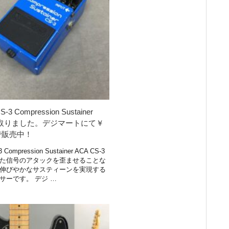
-3 Compression Sustainer
買取りました。デジマートにて￥
0で販売中！
 Compression Sustainer ACA CS-3
た信号のアタックを歪ませることな
伸びやかなサスティーンを実現する
サーです。 デジ …