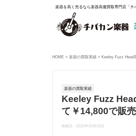
楽器を高く売るなら楽器高価買取専門店「チバ
HOME
楽器の買取実績
Keeley Fuzz 
楽器の買取実績
Keeley Fuzz
て￥14,800で販
投稿日：2022年10月10日