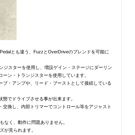
zz Pedalとも違う、FuzzとOverDriveのブレンドを可能に
ランジスターを使用し、増設ゲイン・ステージにダーリン
コーン・トランジスターを使用しています。
ーブ・アンプや、リード・ブーストとして接続している
状態でドライブさせる事が出来ます。
・交換し、内部トリマーでコントロール等をアジャスト
リもなく、動作に問題ありません。
キズが見られます。