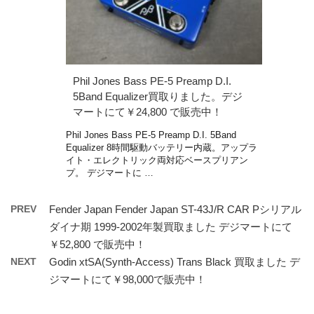
Phil Jones Bass PE-5 Preamp D.I.
5Band Equalizer買取りました。デジ
マートにて￥24,800 で販売中！
Phil Jones Bass PE-5 Preamp D.I. 5Band
Equalizer 8時間駆動バッテリー内蔵。アップラ
イト・エレクトリック両対応ベースプリアン
プ。 デジマートに …
PREV
Fender Japan Fender Japan ST-43J/R CAR Pシリアル
ダイナ期 1999-2002年製買取ました デジマートにて
￥52,800 で販売中！
NEXT
Godin xtSA(Synth-Access) Trans Black 買取ました デ
ジマートにて￥98,000で販売中！