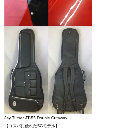
Jay Turser JT-55 Double Cutaway
【コスパに優れたSGモデル】