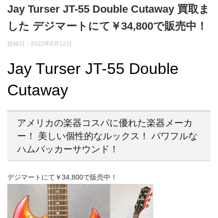
Jay Turser JT-55 Double Cutaway 買取ま
した デジマートにて￥34,800で販売中！
投稿日：
2022年8月12日
Jay Turser JT-55 Double
Cutaway
アメリカの楽器コスパに優れた楽器メーカ
ー！ 美しい個性的なルックス！ パワフルな
ハムバッカーサウンド！
デジマートにて￥34,800で販売中！