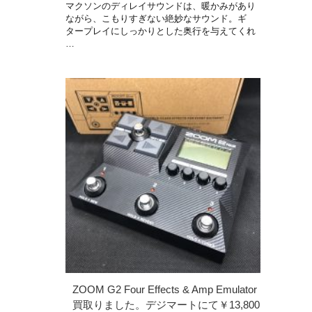
マクソンのディレイサウンドは、暖かみがあり
ながら、こもりすぎない絶妙なサウンド。ギ
タープレイにしっかりとした奥行を与えてくれ
…
ZOOM G2 Four Effects & Amp Emulator
買取りました。デジマートにて￥13,800