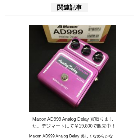
関連記事
Maxon AD999 Analog Delay 買取りまし
た。デジマートにて￥19,800で販売中！
Maxon AD999 Analog Delay 美しくなめらかな