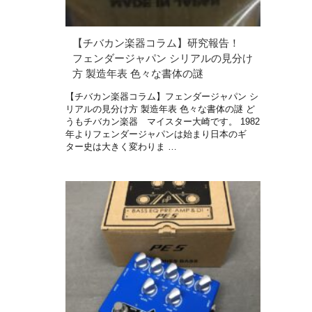
【チバカン楽器コラム】研究報告！
フェンダージャパン シリアルの見分け
方 製造年表 色々な書体の謎
【チバカン楽器コラム】フェンダージャパン シ
リアルの見分け方 製造年表 色々な書体の謎 ど
うもチバカン楽器 マイスター大崎です。 1982
年よりフェンダージャパンは始まり日本のギ
ター史は大きく変わりま …