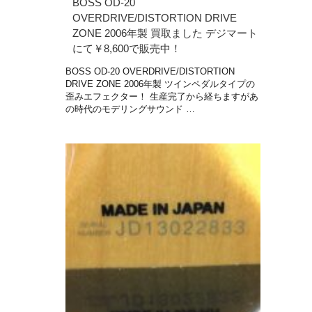
BOSS OD-20
OVERDRIVE/DISTORTION DRIVE
ZONE 2006年製 買取ました デジマート
にて￥8,600で販売中！
BOSS OD-20 OVERDRIVE/DISTORTION
DRIVE ZONE 2006年製 ツインペダルタイプの
歪みエフェクター！ 生産完了から経ちますがあ
の時代のモデリングサウンド …