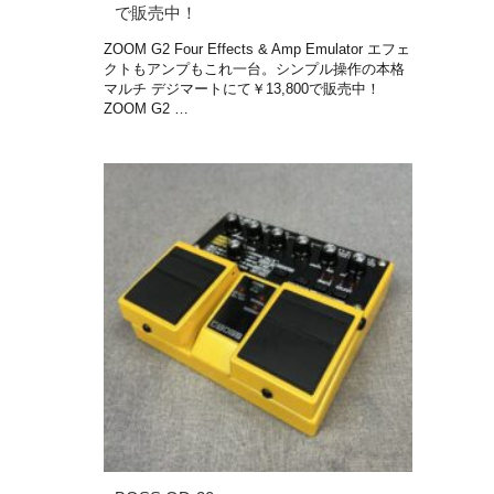
で販売中！
ZOOM G2 Four Effects & Amp Emulator エフェ
クトもアンプもこれ一台。シンプル操作の本格
マルチ デジマートにて￥13,800で販売中！
ZOOM G2 …