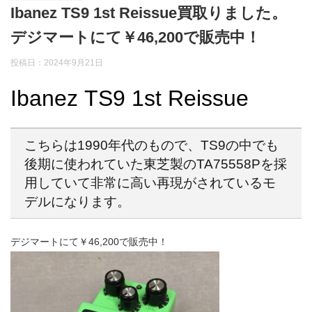
Ibanez TS9 1st Reissue買取りました。
デジマートにて￥46,200で販売中！
投稿日：2024年9月21日
Ibanez TS9 1st Reissue
こちらは1990年代のもので、TS9の中でも
後期に使われていた東芝製のTA75558Pを採
用していて非常に高い再現がされているモ
デルになります。
デジマートにて￥46,200で販売中！