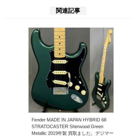
関連記事
Fender MADE IN JAPAN HYBRID 68
STRATOCASTER Sherwood Green
Metallic 2019年製 買取ました。デジマー