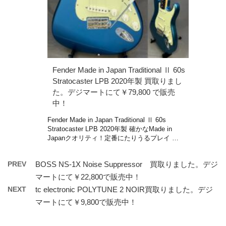
Fender Made in Japan Traditional Ⅱ 60s
Stratocaster LPB 2020年製 買取りまし
た。デジマートにて￥79,800 で販売
中！
Fender Made in Japan Traditional Ⅱ 60s
Stratocaster LPB 2020年製 確かなMade in
Japanクオリティ！定番にたりうるプレイ …
PREV
BOSS NS-1X Noise Suppressor 買取りました。デジ
マートにて￥22,800で販売中！
NEXT
tc electronic POLYTUNE 2 NOIR買取りました。デジ
マートにて￥9,800で販売中！