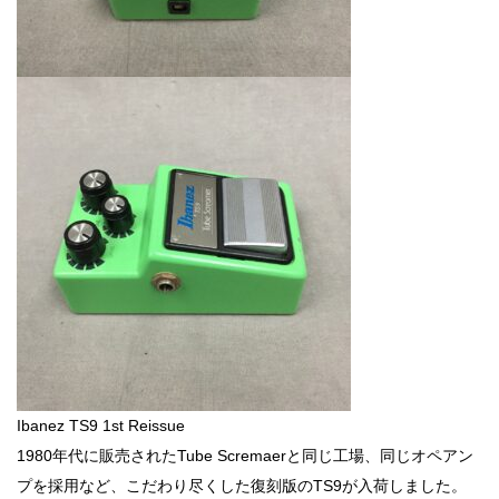
Ibanez TS9 1st Reissue
1980年代に販売されたTube Scremaerと同じ工場、同じオペアン
プを採用など、こだわり尽くした復刻版のTS9が入荷しました。