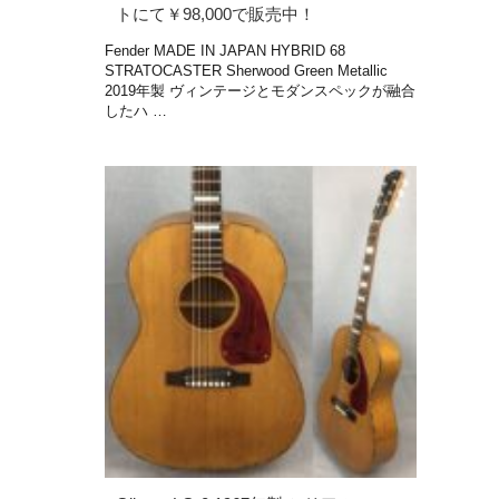
トにて￥98,000で販売中！
Fender MADE IN JAPAN HYBRID 68
STRATOCASTER Sherwood Green Metallic
2019年製 ヴィンテージとモダンスペックが融合
したハ …