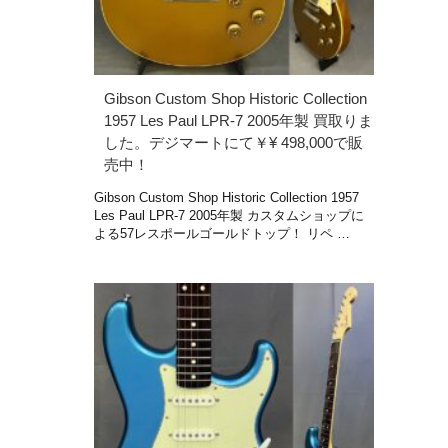
Gibson Custom Shop Historic Collection
1957 Les Paul LPR-7 2005年製 買取りま
した。デジマートにて￥¥ 498,000で販
売中！
Gibson Custom Shop Historic Collection 1957
Les Paul LPR-7 2005年製 カスタムショップに
よる57レスポールゴールドトップ！ リペ …