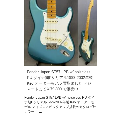
Fender Japan ST57 LPB w/ noiseless
PU ダイナ期Pシリアル1999-2002年製
Key オーダーモデル 買取ました デジ
マートにて￥79,800 で販売中！
Fender Japan ST57 LPB w/ noiseless PU ダイ
ナ期Pシリアル1999-2002年製 Key オーダーモ
デル ノイズレスピックアップ搭載のカタログ外
カラー！ …