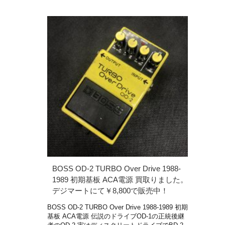
BOSS OD-2 TURBO Over Drive 1988-
1989 初期基板 ACA電源 買取りました。
デジマートにて￥8,800で販売中！
BOSS OD-2 TURBO Over Drive 1988-1989 初期
基板 ACA電源 伝説のドライブOD-1の正統後継