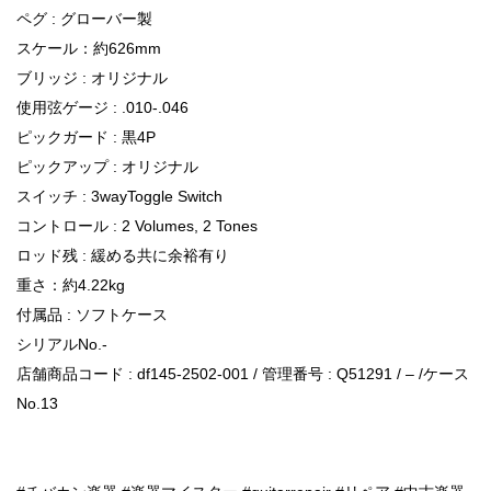
ペグ : グローバー製
スケール：約626mm
ブリッジ : オリジナル
使用弦ゲージ : .010-.046
ピックガード : 黒4P
ピックアップ : オリジナル
スイッチ : 3wayToggle Switch
コントロール : 2 Volumes, 2 Tones
ロッド残 : 緩める共に余裕有り
重さ：約4.22kg
付属品 : ソフトケース
シリアルNo.-
店舗商品コード : df145-2502-001 / 管理番号 : Q51291 / – /ケース
No.13