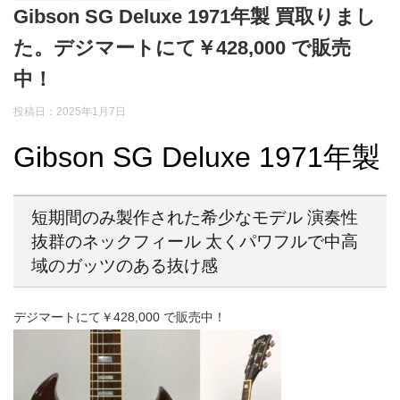
Gibson SG Deluxe 1971年製 買取りまし
た。デジマートにて￥428,000 で販売
中！
投稿日：2025年1月7日
Gibson SG Deluxe 1971年製
短期間のみ製作された希少なモデル 演奏性
抜群のネックフィール 太くパワフルで中高
域のガッツのある抜け感
デジマートにて￥428,000 で販売中！