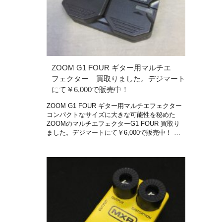
ZOOM G1 FOUR ギター用マルチエ
フェクター 買取りました。デジマート
にて￥6,000で販売中！
ZOOM G1 FOUR ギター用マルチエフェクター
コンパクトなサイズに大きな可能性を秘めた
ZOOMのマルチエフェクターG1 FOUR 買取り
ました。デジマートにて￥6,000で販売中！ …