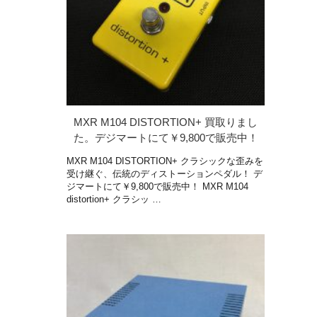
MXR M104 DISTORTION+ 買取りまし
た。デジマートにて￥9,800で販売中！
MXR M104 DISTORTION+ クラシックな歪みを
受け継ぐ、伝統のディストーションペダル！ デ
ジマートにて￥9,800で販売中！ MXR M104
distortion+ クラシッ …