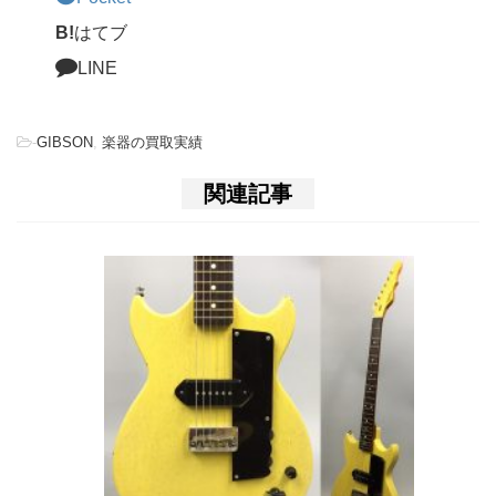
B!
はてブ
LINE
-
GIBSON
,
楽器の買取実績
関連記事