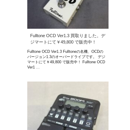
Fulltone OCD Ver1.3 買取りました。デ
ジマートにて￥49,800 で販売中！
Fulltone OCD Ver1.3 Fulltoneの名機、OCDの
バージョン1.3のオーバードライブです。 デジ
マートにて￥49,800 で販売中！ Fulltone OCD
Ver1 …