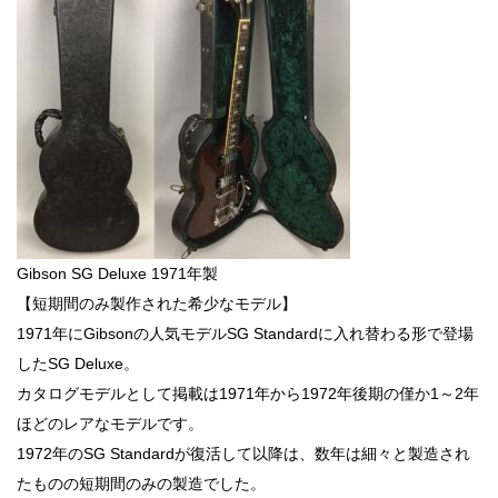
Gibson SG Deluxe 1971年製
【短期間のみ製作された希少なモデル】
1971年にGibsonの人気モデルSG Standardに入れ替わる形で登場
したSG Deluxe。
カタログモデルとして掲載は1971年から1972年後期の僅か1～2年
ほどのレアなモデルです。
1972年のSG Standardが復活して以降は、数年は細々と製造され
たものの短期間のみの製造でした。