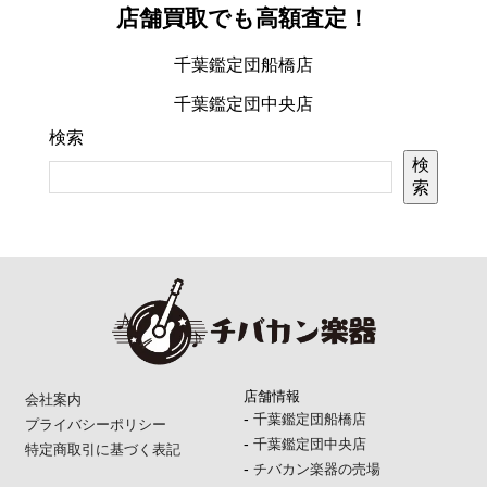
店舗買取でも高額査定！
千葉鑑定団船橋店
千葉鑑定団中央店
検索
検
索
店舗情報
会社案内
-
千葉鑑定団船橋店
プライバシーポリシー
-
千葉鑑定団中央店
特定商取引に基づく表記
-
チバカン楽器の売場