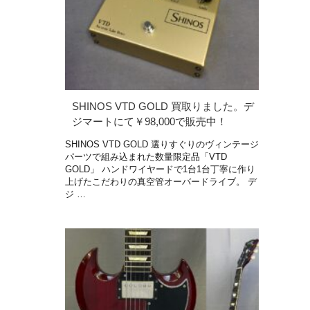
SHINOS VTD GOLD 買取りました。デ
ジマートにて￥98,000で販売中！
SHINOS VTD GOLD 選りすぐりのヴィンテージ
パーツで組み込まれた数量限定品「VTD
GOLD」 ハンドワイヤードで1台1台丁寧に作り
上げたこだわりの真空管オーバードライブ。 デ
ジ …