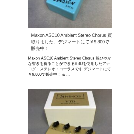
Maxon ASC10 Ambient Stereo Chorus 買
取りました。デジマートにて￥9,800で
販売中！
Maxon ASC10 Ambient Stereo Chorus 煌びやか
な響きを得ることができるBBDを使用したアナ
ログ・ステレオ・コーラスです デジマートにて
￥9,800で販売中！ & …