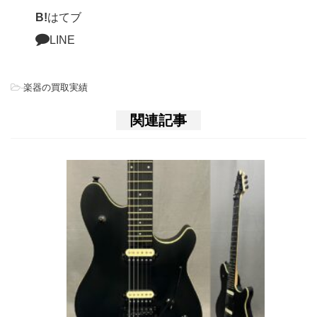
B!
はてブ
LINE
-
楽器の買取実績
関連記事