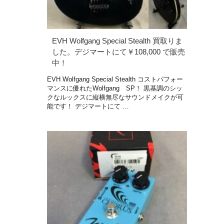
EVH Wolfgang Special Stealth 買取りま
した。デジマートにて￥108,000 で販売
中！
EVH Wolfgang Special Stealth コストパフォー
マンスに優れたWolfgang SP！ 黒基調のシッ
クなルックスに縦横無尽なサウンドメイクが可
能です！ デジマートにて …