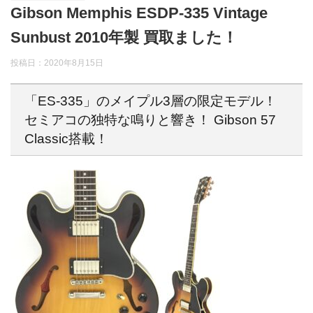
Gibson Memphis ESDP-335 Vintage
Sunbust 2010年製 買取ました！
投稿日：
2020年8月15日
「ES-335」のメイプル3層の限定モデル！
セミアコの独特な鳴りと響き！ Gibson 57
Classic搭載！