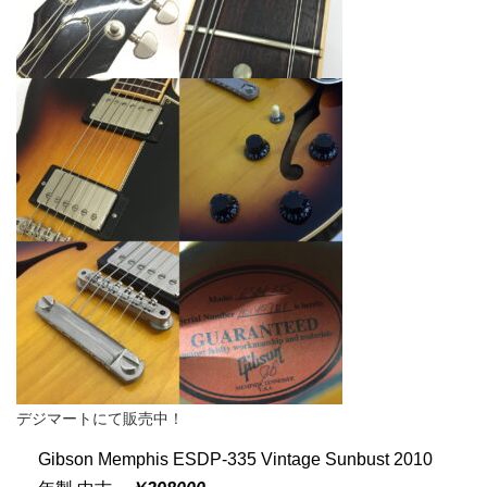
デジマートにて販売中！
Gibson Memphis ESDP-335 Vintage Sunbust 2010