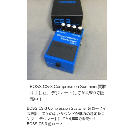
BOSS CS-3 Compression Sustainer買取
りました。デジマートにて￥4,980で販
売中！
BOSS CS-3 Compression Sustainer 超ローノイ
ズ設計、ヌケのよいサウンドが魅力の超定番コ
ンプ！ デジマートにて￥4,980で販売中！
BOSS CS-3 超ローノ …