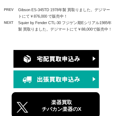
PREV
Gibson ES-345TD 1978年製 買取りました。デジマー
トにて￥876,000 で販売中！
NEXT
Squier by Fender CTL-30 フジゲン期Eシリアル1985年
製 買取りました。デジマートにて￥88,000で販売中！
楽器買取
チバカン楽器のX