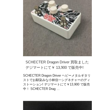
SCHECTER Dragon Driver 買取ました
デジマートにて￥ 13,900 で販売中!
SCHECTER Dragon Driver ヘビーメタルギタリ
ストでお馴染みな小林信一シグネチャーのディ
ストーション! デジマートにて￥13,900 で販売
中！ SCHECTER Drag …