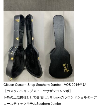
Gibson Custom Shop Southern Jumbo VOS 2016年製
【カスタムショップメイドのサザンジャンボ】
J-45の上位機種として登場したＧibsonのラウンドショルダーア
コースティックモデルSouthern Jumbo