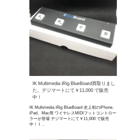
IK Multimedia iRig BlueBoard買取りまし
た。デジマートにて￥11,000 で販売
中！
IK Multimedia iRig BlueBoard 史上初のiPhone、
iPad、Mac用 ワイヤレスMIDIフットコントロー
ラーが登場 デジマートにて￥11,000 で販売
中！ I …