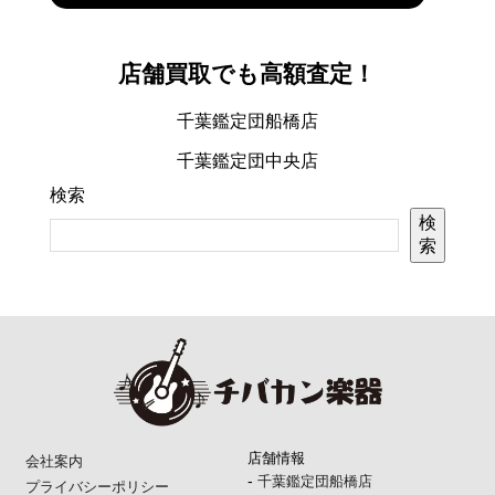
店舗買取でも高額査定！
千葉鑑定団船橋店
千葉鑑定団中央店
検索
検
索
店舗情報
会社案内
-
千葉鑑定団船橋店
プライバシーポリシー