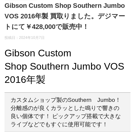
Gibson Custom Shop Southern Jumbo
VOS 2016年製 買取りました。デジマー
トにて￥428,000で販売中！
投稿日：2024年10月7日
Gibson Custom
Shop Southern Jumbo VOS
2016年製
カスタムショップ製のSouthern Jumbo！
分離感のが良くカラッとした鳴りで響きの
良い個体です！ ピックアップ搭載で大きな
ライブなどでもすぐに使用可能です！