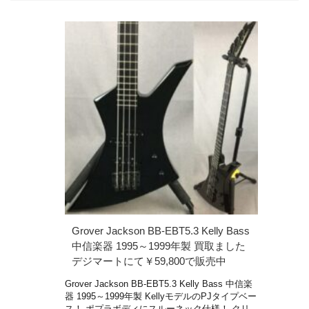
Grover Jackson BB-EBT5.3 Kelly Bass
中信楽器 1995～1999年製 買取ました
デジマートにて￥59,800で販売中
Grover Jackson BB-EBT5.3 Kelly Bass 中信楽
器 1995～1999年製 KellyモデルのPJタイプベー
ス！ ポプラボディにスルーネック仕様！ クリ