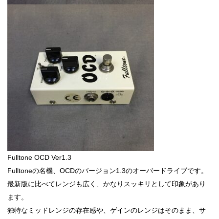
Fulltone OCD Ver1.3
Fulltoneの名機、OCDのバージョン1.3のオーバードライブです。
最新版に比べてレンジも広く、かなりスッキリとして印象があり
ます。
独特なミッドレンジの存在感や、ゲインのレンジはそのまま、サ