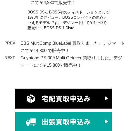
にて￥4,980で販売中！
BOSS DS-1 BOSS初のディストーションとして
1978年にデビュー。BOSSコンパクトの原点と
いえるモデルです。 デジマートにて￥4,980で
販売中！ BOSS DS-1 Disto …
PREV
EBS MultiComp BlueLabel 買取りました。デジマート
にて￥14,800 で販売中！
NEXT
Guyatone PS-009 Multi Octaver 買取りました。デジ
マートにて￥15,800で販売中！