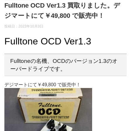
Fulltone OCD Ver1.3 買取りました。デ
ジマートにて￥49,800 で販売中！
投稿日：2023年10月3日
Fulltone OCD Ver1.3
Fulltoneの名機、OCDのバージョン1.3のオ
ーバードライブです。
デジマートにて￥49,800 で販売中！