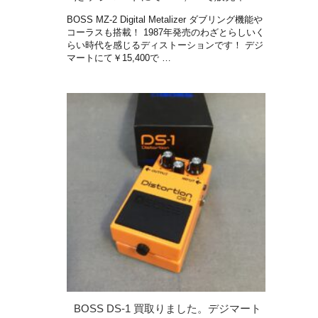
BOSS MZ-2 Digital Metalizer ダブリング機能や
コーラスも搭載！ 1987年発売のわざとらしいく
らい時代を感じるディストーションです！ デジ
マートにて￥15,400で …
BOSS DS-1 買取りました。デジマート