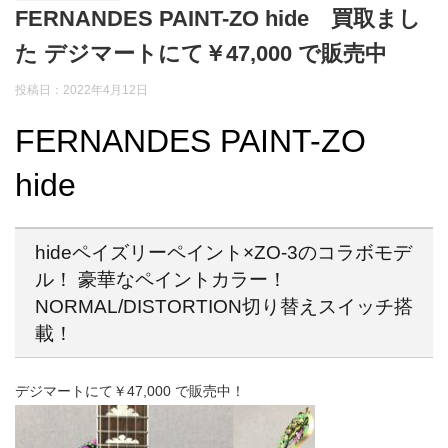
FERNANDES PAINT-ZO hide 買取まし
た デジマートにて￥47,000 で販売中
投稿日：2022年4月12日
FERNANDES PAINT-ZO
hide
hideペイズリーペイント×ZO-3のコラボモデ
ル！ 豪華なペイントカラー！
NORMAL/DISTORTION切り替えスイッチ搭
載！
デジマートにて￥47,000 で販売中！