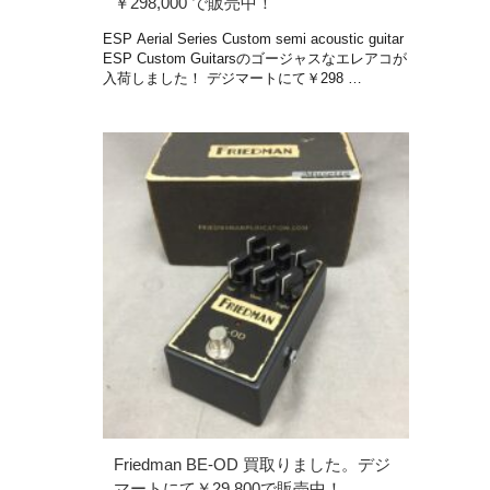
￥298,000 で販売中！
ESP Aerial Series Custom semi acoustic guitar
ESP Custom Guitarsのゴージャスなエレアコが
入荷しました！ デジマートにて￥298 …
Friedman BE-OD 買取りました。デジ
マートにて￥29,800で販売中！