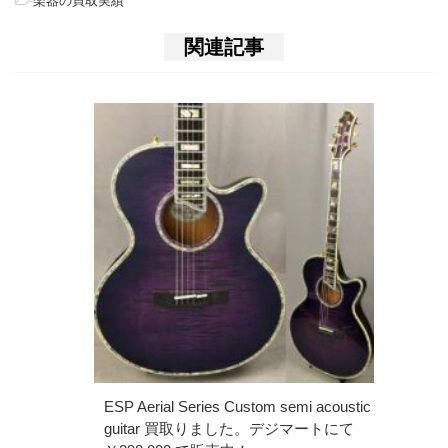
-
楽器の買取実績
関連記事
ESP Aerial Series Custom semi acoustic
guitar 買取りました。デジマートにて