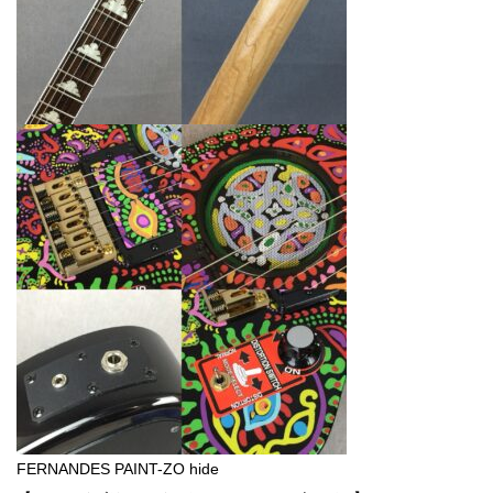
FERNANDES PAINT-ZO hide