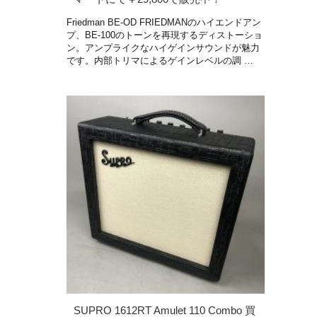
Friedman BE-OD FRIEDMANのハイエンドアン
プ、BE-100のトーンを再現するディストーショ
ン。アンプライクなハイゲインサウンドが魅力
です。内部トリマによるゲインレベルの調 …
SUPRO 1612RT Amulet 110 Combo 買