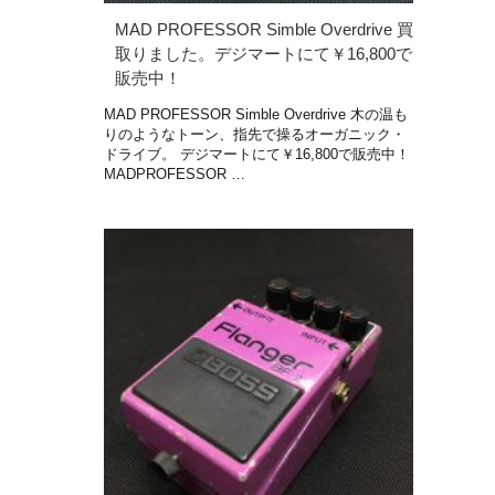
MAD PROFESSOR Simble Overdrive 買
取りました。デジマートにて￥16,800で
販売中！
MAD PROFESSOR Simble Overdrive 木の温も
りのようなトーン、指先で操るオーガニック・
ドライブ。 デジマートにて￥16,800で販売中！
MADPROFESSOR …