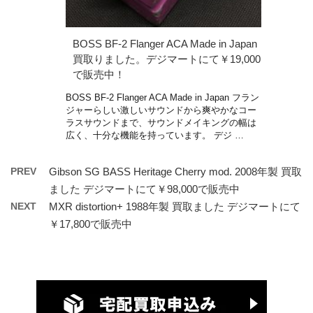
BOSS BF-2 Flanger ACA Made in Japan
買取りました。デジマートにて￥19,000
で販売中！
BOSS BF-2 Flanger ACA Made in Japan フラン
ジャーらしい激しいサウンドから爽やかなコー
ラスサウンドまで、サウンドメイキングの幅は
広く、十分な機能を持っています。 デジ …
PREV
Gibson SG BASS Heritage Cherry mod. 2008年製 買取
ました デジマートにて￥98,000で販売中
NEXT
MXR distortion+ 1988年製 買取ました デジマートにて
￥17,800で販売中