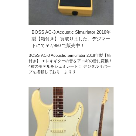
BOSS AC-3 Acoustic Simurlator 2018年
製【箱付き】 買取りました。デジマー
トにて￥7,980 で販売中！
BOSS AC-3 Acoustic Simurlator 2018年製【箱
付き】 エレキギターの音をアコギの音に変換！
4種のモデルをシュミレート！ デジタルリバー
ブを搭載しており、よりリ …