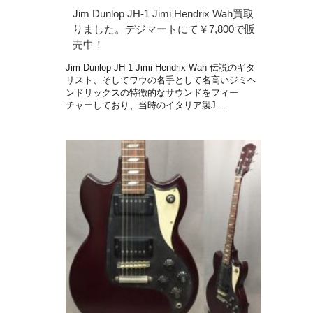
Jim Dunlop JH-1 Jimi Hendrix Wah買取
りました。デジマートにて￥7,800で販
売中！
Jim Dunlop JH-1 Jimi Hendrix Wah 伝説のギタ
リスト、そしてワウの名手として名高いジミヘ
ンドリックスの特徴的なサウンドをフィー
チャーしており、当時のイタリア製J …