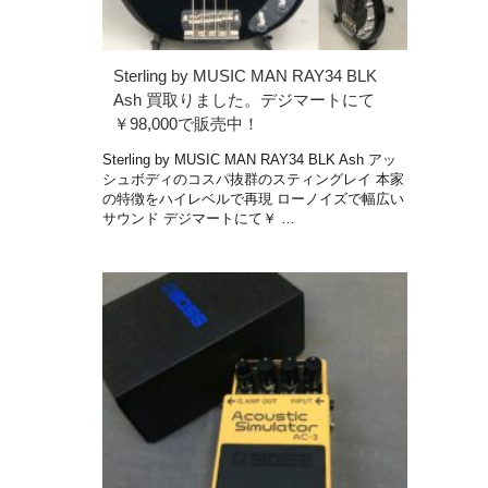
Sterling by MUSIC MAN RAY34 BLK
Ash 買取りました。デジマートにて
￥98,000で販売中！
Sterling by MUSIC MAN RAY34 BLK Ash アッ
シュボディのコスパ抜群のスティングレイ 本家
の特徴をハイレベルで再現 ローノイズで幅広い
サウンド デジマートにて￥ …