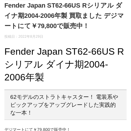
Fender Japan ST62-66US Rシリアル ダ
イナ期2004-2006年製 買取ました デジマ
ートにて￥79,800で販売中！
投稿日：2022年8月29日
Fender Japan ST62-66US R
シリアル ダイナ期2004-
2006年製
62モデルのストラトキャスター！ 電装系や
ピックアップをアップグレードした実践的
な一本！
デジマートにて￥79,800で販売中！