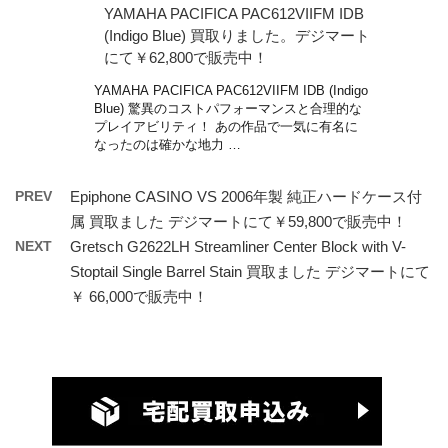
YAMAHA PACIFICA PAC612VIIFM IDB
(Indigo Blue) 買取りました。デジマート
にて￥62,800で販売中！
YAMAHA PACIFICA PAC612VIIFM IDB (Indigo
Blue) 驚異のコストパフォーマンスと合理的な
プレイアビリティ！ あの作品で一気に有名に
なったのは確かな地力 …
PREV
Epiphone CASINO VS 2006年製 純正ハードケース付
属 買取ました デジマートにて￥59,800で販売中！
NEXT
Gretsch G2622LH Streamliner Center Block with V-
Stoptail Single Barrel Stain 買取ました デジマートにて
￥ 66,000で販売中！