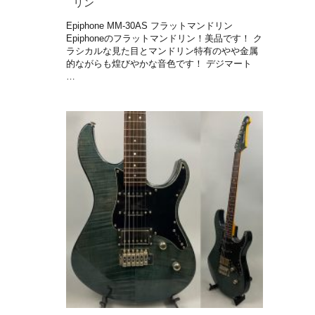
リン
Epiphone MM-30AS フラットマンドリン
Epiphoneのフラットマンドリン！美品です！ ク
ラシカルな見た目とマンドリン特有のやや金属
的ながらも煌びやかな音色です！ デジマート
…