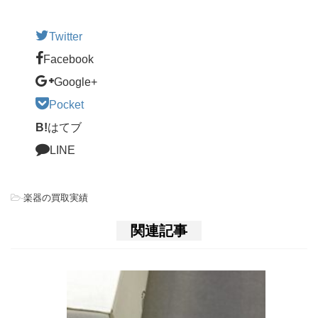
Twitter
Facebook
Google+
Pocket
B!
はてブ
LINE
-
楽器の買取実績
関連記事