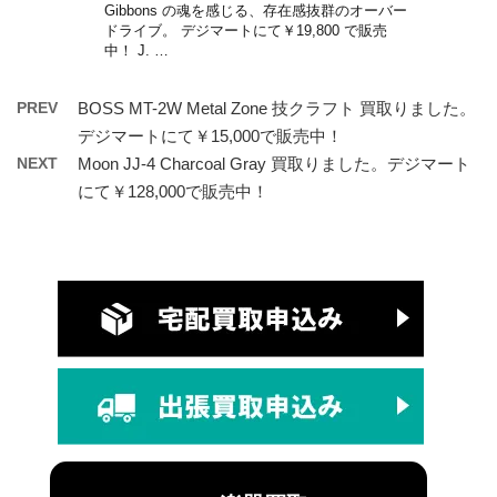
Gibbons の魂を感じる、存在感抜群のオーバー
ドライブ。 デジマートにて￥19,800 で販売
中！ J. …
PREV
BOSS MT-2W Metal Zone 技クラフト 買取りました。
デジマートにて￥15,000で販売中！
NEXT
Moon JJ-4 Charcoal Gray 買取りました。デジマート
にて￥128,000で販売中！