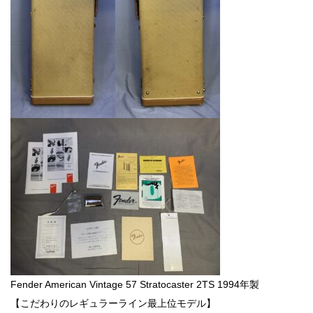
Fender American Vintage 57 Stratocaster 2TS 1994年製
【こだわりのレギュラーライン最上位モデル】