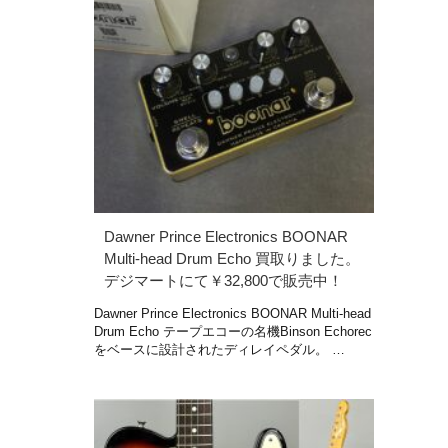
Dawner Prince Electronics BOONAR
Multi-head Drum Echo 買取りました。
デジマートにて￥32,800で販売中！
Dawner Prince Electronics BOONAR Multi-head
Drum Echo テープエコーの名機Binson Echorec
をベースに設計されたディレイペダル。 …