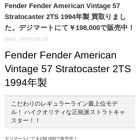
Fender Fender American Vintage 57
Stratocaster 2TS 1994年製 買取りまし
た。デジマートにて￥198,000で販売中！
投稿日：2023年11月12日
Fender Fender American
Vintage 57 Stratocaster 2TS
1994年製
こだわりのレギュラーライン最上位モデ
ル！ ハイクオリティな正統派ストラトキャ
スター！！
デジマートにて￥198,000で販売中！