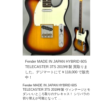
Fender MADE IN JAPAN HYBRID 60S
TELECASTER 3TS 2019年製 買取りま
した。デジマートにて￥118,000 で販売
中！
Fender MADE IN JAPAN HYBRID 60S
TELECASTER 3TS 2019年製 ヴィンテージとモ
ダンいいところ取りのテレキャス！ シリパラの
切り替えが可能となって …