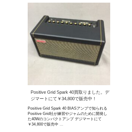
Positive Grid Spark 40買取りました。デ
ジマートにて￥34,800で販売中！
Positive Grid Spark 40 BIASアンプで知られる
Positive Grid社が練習やジャムのために開発し
た40Wのコンパクトアンプ デジマートにて
￥34,800で販売中 …