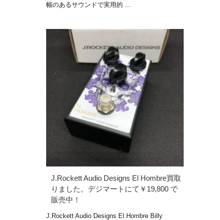
幅のあるサウンドで実用的 …
J.Rockett Audio Designs El Hombre買取
りました。デジマートにて￥19,800 で
販売中！
J.Rockett Audio Designs El Hombre Billy