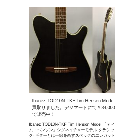
Ibanez TOD10N-TKF Tim Henson Model
買取りました。デジマートにて￥84,000
で販売中！
Ibanez TOD10N-TKF Tim Henson Model 「ティ
ム・ヘンソン」シグネイチャーモデル クラシッ
ク･ギターとは一線を画すスペックのエレガット