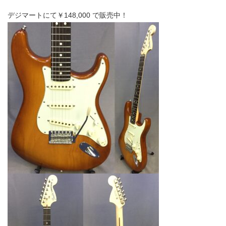
デジマートにて￥148,000 で販売中！