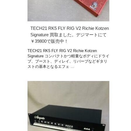
TECH21 RK5 FLY RIG V2 Richie Kotzen
Signature 買取ました。デジマートにて
￥39800で販売中！
TECH21 RK5 FLY RIG V2 Richie Kotzen
Signature コンパクトかつ軽量なボディにドライ
ブ、ブースト、ディレイ、リバーブなどギタリ
ストの基本となるエフェ …