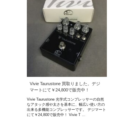
Vivie Taurustone 買取りました。デジ
マートにて￥24,800で販売中！
Vivie Taurustone 光学式コンプレッサーの自然
なアタック感や太さを基本に、幅広い使い方の
出来る多機能コンプレッサーです。 デジマート
にて￥24,800で販売中！ Vivie T …