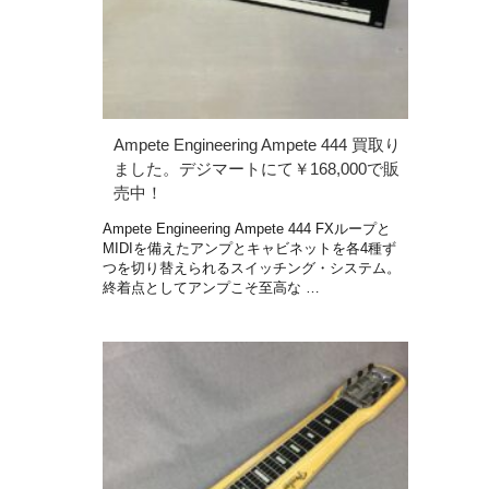
Ampete Engineering Ampete 444 買取り
ました。デジマートにて￥168,000で販
売中！
Ampete Engineering Ampete 444 FXループと
MIDIを備えたアンプとキャビネットを各4種ず
つを切り替えられるスイッチング・システム。
終着点としてアンプこそ至高な …