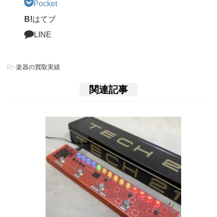
Pocket
B!
はてブ
LINE
-
楽器の買取実績
関連記事