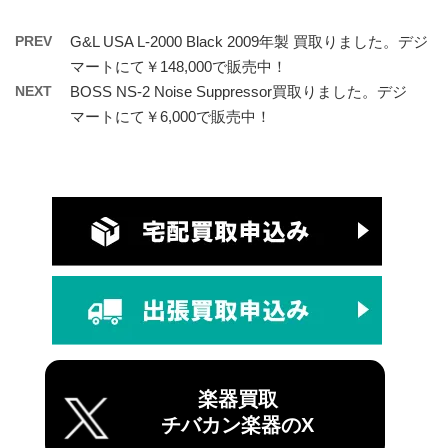
PREV
G&L USA L-2000 Black 2009年製 買取りました。デジ
マートにて￥148,000で販売中！
NEXT
BOSS NS-2 Noise Suppressor買取りました。デジ
マートにて￥6,000で販売中！
楽器買取
チバカン楽器のX