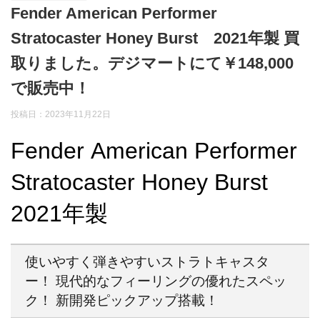
Fender American Performer
Stratocaster Honey Burst 2021年製 買
取りました。デジマートにて￥148,000
で販売中！
投稿日：2023年11月22日
Fender American Performer
Stratocaster Honey Burst
2021年製
使いやすく弾きやすいストラトキャスタ
ー！ 現代的なフィーリングの優れたスペッ
ク！ 新開発ピックアップ搭載！