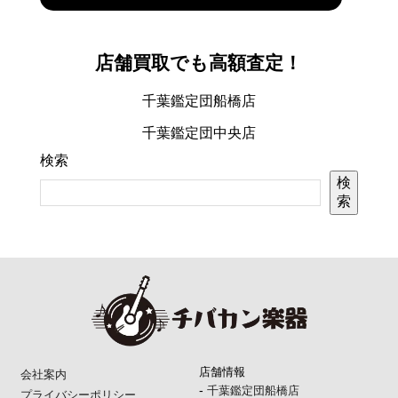
店舗買取でも高額査定！
千葉鑑定団船橋店
千葉鑑定団中央店
検索
検
索
店舗情報
会社案内
-
千葉鑑定団船橋店
プライバシーポリシー