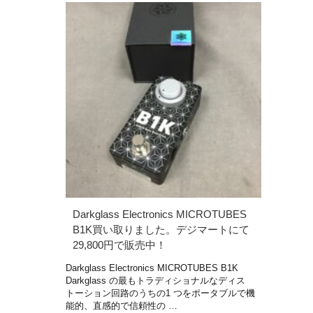
Darkglass Electronics MICROTUBES
B1K買い取りました。デジマートにて
29,800円で販売中！
Darkglass Electronics MICROTUBES B1K
Darkglass の最もトラディショナルなディス
トーション回路のうちの1 つをポータブルで機
能的、直感的で信頼性の …