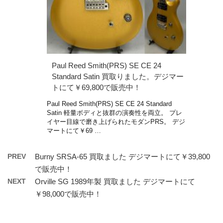
Paul Reed Smith(PRS) SE CE 24
Standard Satin 買取りました。デジマー
トにて￥69,800で販売中！
Paul Reed Smith(PRS) SE CE 24 Standard
Satin 軽量ボディと抜群の演奏性を両立。 プレ
イヤー目線で磨き上げられたモダンPRS。 デジ
マートにて￥69 …
PREV
Burny SRSA-65 買取ました デジマートにて￥39,800
で販売中！
NEXT
Orville SG 1989年製 買取ました デジマートにて
￥98,000で販売中！