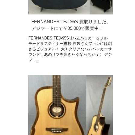
FERNANDES TEJ-95S 買取りました。
デジマートにて￥99,000で販売中！
FERNANDES TEJ-95S 1ハムバッカー＆フル
モードサスティナー搭載 布袋さんファンには刺
さるビジュアル！ 太くクリアなハムバッカーサ
ウンド！あのリフを弾きたくなっちゃう！ デジ
マ …