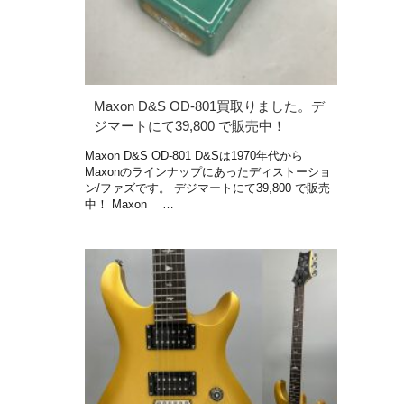
Maxon D&S OD-801買取りました。デ
ジマートにて39,800 で販売中！
Maxon D&S OD-801 D&Sは1970年代から
Maxonのラインナップにあったディストーショ
ン/ファズです。 デジマートにて39,800 で販売
中！ Maxon …