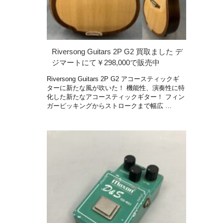
Riversong Guitars 2P G2 買取ました デ
ジマートにて￥298,000で販売中
Riversong Guitars 2P G2 アコースティックギ
ターに新たな風が吹いた！ 機能性、演奏性に特
化した新たなアコースティックギター！ フィン
ガーピッキングからストロークまで幅広 …