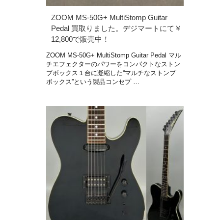
ZOOM MS-50G+ MultiStomp Guitar
Pedal 買取りました。デジマートにて￥
12,800で販売中！
ZOOM MS-50G+ MultiStomp Guitar Pedal マル
チエフェクターのパワーをコンパクトなストン
プボックス１台に凝縮した“マルチなストンプ
ボックス”という製品コンセプ …