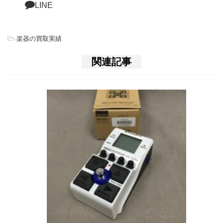
LINE
-
楽器の買取実績
関連記事