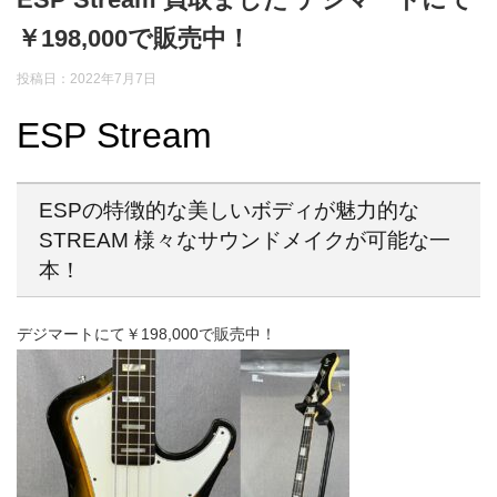
￥198,000で販売中！
投稿日：2022年7月7日
ESP Stream
ESPの特徴的な美しいボディが魅力的な
STREAM 様々なサウンドメイクが可能な一
本！
デジマートにて￥198,000で販売中！