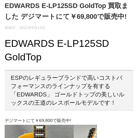
EDWARDS E-LP125SD GoldTop 買取ま
した デジマートにて￥69,800で販売中!
投稿日：2022年6月14日
EDWARDS E-LP125SD
GoldTop
ESPのレギュラーブランドで高いコストパ
フォーマンスのラインナップを有する
「EDWARDS」 ゴールドトップの美しいル
ックスの王道のレスポールモデルです！
デジマートにて￥69,800で販売中!