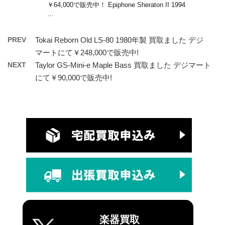
￥64,000で販売中！ Epiphone Sheraton II 1994
…
PREV
Tokai Reborn Old LS-80 1980年製 買取ました デジ
マートにて￥248,000で販売中!
NEXT
Taylor GS-Mini-e Maple Bass 買取ました デジマート
にて￥90,000で販売中!
楽器買取