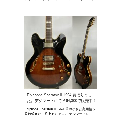
…
Epiphone Sheraton II 1994 買取りまし
た。デジマートにて￥64,000で販売中！
Epiphone Sheraton II 1994 華やかさと実用性を
兼ね備えた、格上セミアコ。 デジマートにて