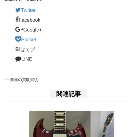
Twitter
Facebook
Google+
Pocket
B!
はてブ
LINE
-
楽器の買取実績
関連記事