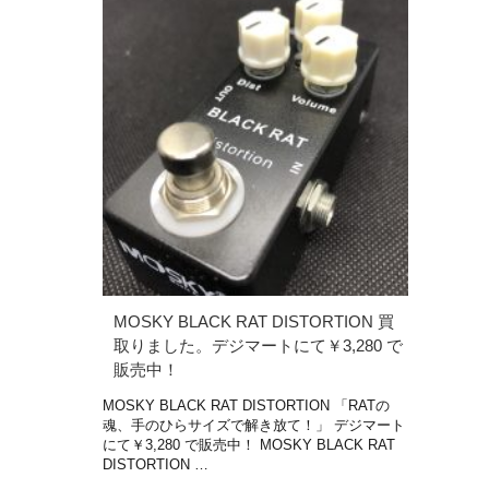
MOSKY BLACK RAT DISTORTION 買
取りました。デジマートにて￥3,280 で
販売中！
MOSKY BLACK RAT DISTORTION 「RATの
魂、手のひらサイズで解き放て！」 デジマート
にて￥3,280 で販売中！ MOSKY BLACK RAT
DISTORTION …