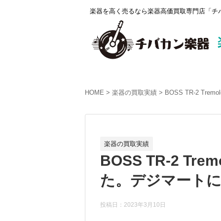
楽器を高く売るなら楽器高価買取専門店「チバ
HOME
楽器の買取実績
BOSS TR-2 Tr
楽器の買取実績
BOSS TR-2 Tr
た。デジマートにて
投稿日：2023年3月10日