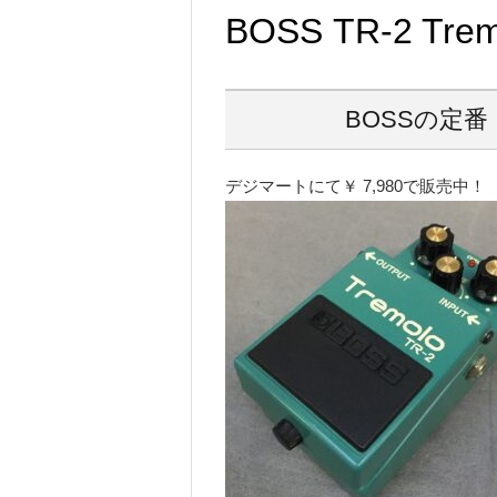
BOSS TR-2 Tre
BOSSの定
デジマートにて￥ 7,980で販売中！