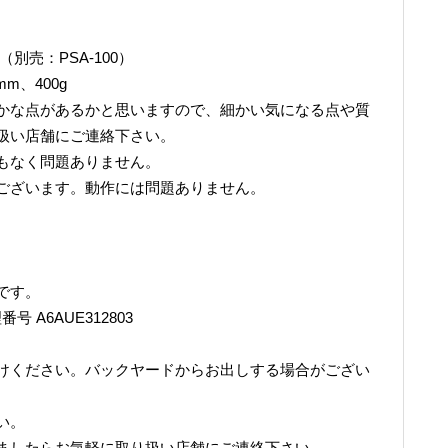
別売：PSA-100）
mm、400g
かな点があるかと思いますので、細かい気になる点や質
扱い店舗にご連絡下さい。
もなく問題ありません。
ございます。動作には問題ありません。
です。
A6AUE312803
けください。バックヤードからお出しする場合がござい
い。
ましたらお気軽に取り扱い店舗にご連絡下さい。