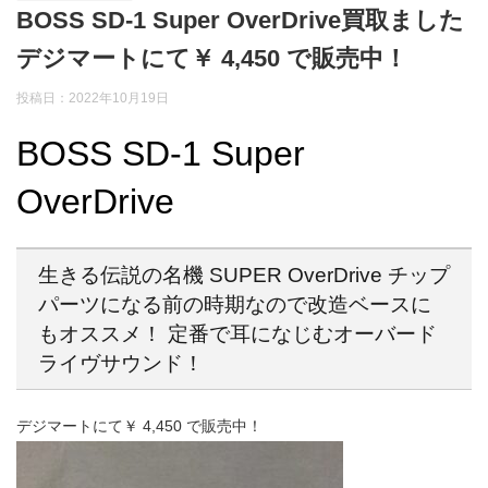
BOSS SD-1 Super OverDrive買取ました
デジマートにて￥ 4,450 で販売中！
投稿日：2022年10月19日
BOSS SD-1 Super
OverDrive
生きる伝説の名機 SUPER OverDrive チップ
パーツになる前の時期なので改造ベースに
もオススメ！ 定番で耳になじむオーバード
ライヴサウンド！
デジマートにて￥ 4,450 で販売中！