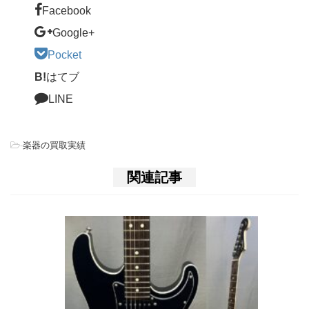
Facebook
Google+
Pocket
B!
はてブ
LINE
-
楽器の買取実績
関連記事