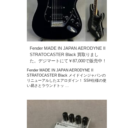
Fender MADE IN JAPAN AERODYNE II
STRATOCASTER Black 買取りまし
た。デジマートにて￥87,000で販売中！
Fender MADE IN JAPAN AERODYNE II
STRATOCASTER Black メイドインジャパンの
リニューアルしたエアロダイン！ SSH仕様の使
い易さとラウンドトッ …