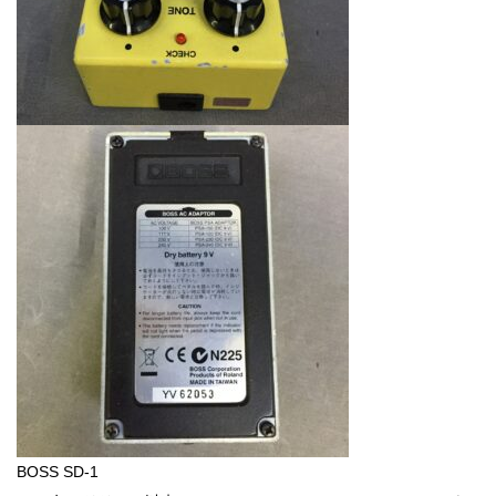
BOSS SD-1