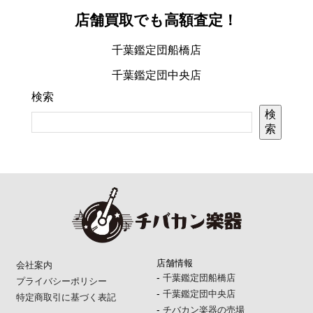
店舗買取でも高額査定！
千葉鑑定団船橋店
千葉鑑定団中央店
検索
検
索
店舗情報
会社案内
-
千葉鑑定団船橋店
プライバシーポリシー
-
千葉鑑定団中央店
特定商取引に基づく表記
-
チバカン楽器の売場