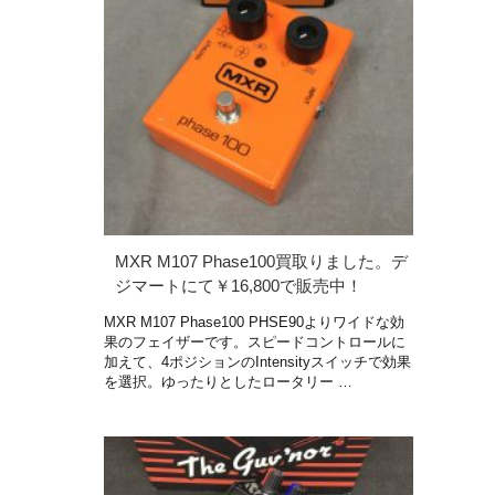
MXR M107 Phase100買取りました。デ
ジマートにて￥16,800で販売中！
MXR M107 Phase100 PHSE90よりワイドな効
果のフェイザーです。スピードコントロールに
加えて、4ポジションのIntensityスイッチで効果
を選択。ゆったりとしたロータリー …