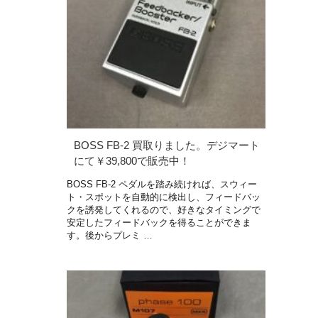
BOSS FB-2 買取りました。デジマート
にて￥39,800で販売中！
BOSS FB-2 ペダルを踏み続ければ、スウィー
ト・スポットを自動的に検出し、フィードバッ
クを誘発してくれるので、好きなタイミングで
安定したフィードバックを得ることができま
す。後からプレミ …