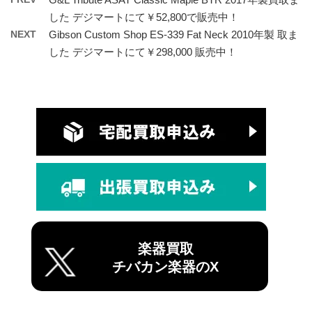
した デジマートにて￥52,800で販売中！
NEXT
Gibson Custom Shop ES-339 Fat Neck 2010年製 取ま
した デジマートにて￥298,000 販売中！
楽器買取
チバカン楽器のX