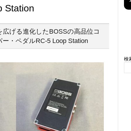
 Station
広げる進化したBOSSの高品位コ
ペダルRC-5 Loop Station
検