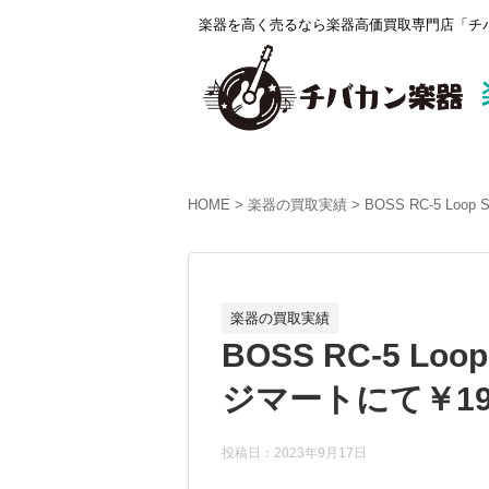
楽器を高く売るなら楽器高価買取専門店「チバ
HOME
楽器の買取実績
BOSS RC-5 Lo
楽器の買取実績
BOSS RC-5 Lo
ジマートにて￥19
投稿日：2023年9月17日