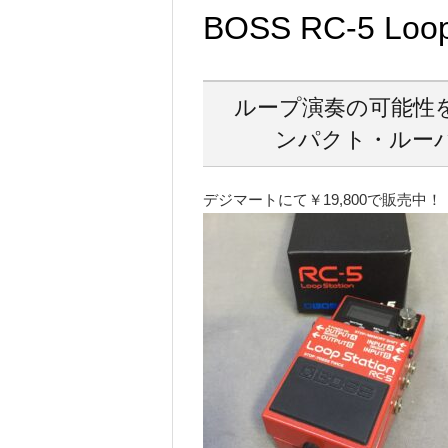
BOSS RC-5 Loop
ループ演奏の可能性を
ンパクト・ルーパー・
デジマートにて￥19,800で販売中！