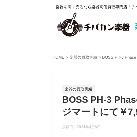
楽器を高く売るなら楽器高価買取専門店「チバ
HOME
楽器の買取実績
BOSS PH-3 Ph
楽器の買取実績
BOSS PH-3 Ph
ジマートにて￥7,
投稿日：2024年4月6日