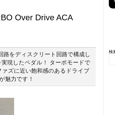
BO Over Drive ACA
検
回路をディスクリート回路で構成し
実現したペダル！ ターボモードで
ファズに近い飽和感のあるドライブ
が魅力です！