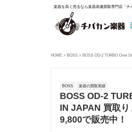
楽器を高く売るなら楽器高価買取専門店「チバ
HOME
BOSS
BOSS OD-2 TURBO Ove
BOSS
楽器の買取実績
BOSS OD-2 TURB
IN JAPAN 
9,800で販売中！