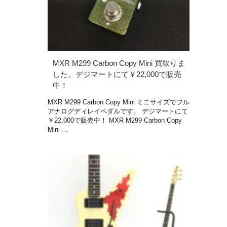
MXR M299 Carbon Copy Mini 買取りま
した。デジマートにて￥22,000で販売
中！
MXR M299 Carbon Copy Mini ミニサイズでフル
アナログディレイペダルです。 デジマートにて
￥22,000で販売中！ MXR M299 Carbon Copy
Mini …