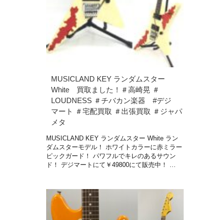
MUSICLAND KEY ランダムスター
White 買取ました！＃高崎晃 ＃
LOUDNESS ＃チバカン楽器 #デジ
マート ＃宅配買取 ＃出張買取 ＃ジャパ
メタ
MUSICLAND KEY ランダムスター White ラン
ダムスターモデル！ ホワイトカラーに赤ミラー
ピックガード！ パワフルでキレのあるサウン
ド！ デジマートにて￥49800にて販売中！ …