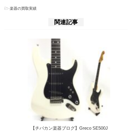
-
楽器の買取実績
関連記事
【チバカン楽器ブログ】Greco SE500J