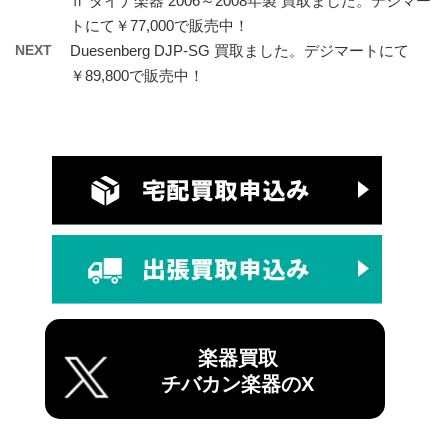
Ⅱ ダイナ楽器 2006～2008年製 買取ました。デジマー
トにて￥77,000で販売中！
NEXT
Duesenberg DJP-SG 買取ました。デジマートにて
￥89,800で販売中！
楽器買取
チバカン楽器のX