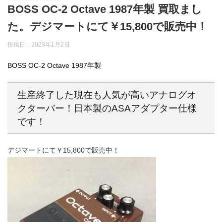
BOSS OC-2 Octave 1987年製 買取まし
た。デジマートにて￥15,800で販売中！
投稿日：2023年1月2日
BOSS OC-2 Octave 1987年製
生産終了した現在も人気が高いアナログオ
クターバー！日本製のASAアダプター仕様
です！
デジマートにて￥15,800で販売中！