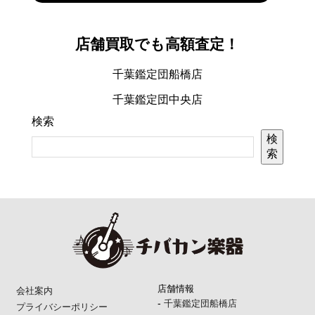
店舗買取でも高額査定！
千葉鑑定団船橋店
千葉鑑定団中央店
検索
検
索
店舗情報
会社案内
-
千葉鑑定団船橋店
プライバシーポリシー