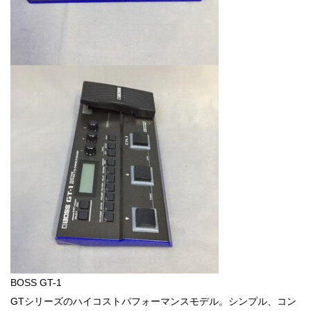
BOSS GT-1
GTシリーズのハイコストパフォーマンスモデル。シンプル、コン