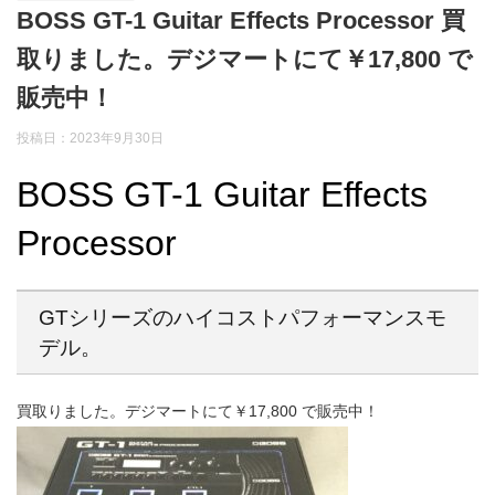
BOSS GT-1 Guitar Effects Processor 買
取りました。デジマートにて￥17,800 で
販売中！
投稿日：2023年9月30日
BOSS GT-1 Guitar Effects
Processor
GTシリーズのハイコストパフォーマンスモ
デル。
買取りました。デジマートにて￥17,800 で販売中！