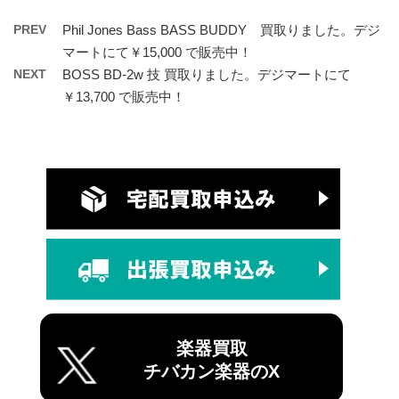
PREV
Phil Jones Bass BASS BUDDY 買取りました。デジ
マートにて￥15,000 で販売中！
NEXT
BOSS BD-2w 技 買取りました。デジマートにて
￥13,700 で販売中！
楽器買取
チバカン楽器のX