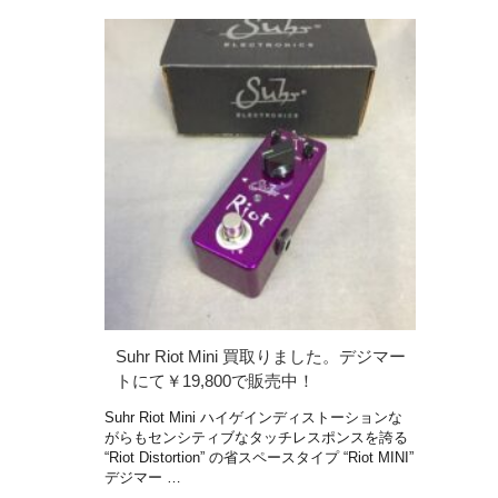
Suhr Riot Mini 買取りました。デジマー
トにて￥19,800で販売中！
Suhr Riot Mini ハイゲインディストーションな
がらもセンシティブなタッチレスポンスを誇る
“Riot Distortion” の省スペースタイプ “Riot MINI”
デジマー …