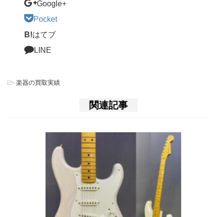
Google+
Pocket
B!
はてブ
LINE
-
楽器の買取実績
関連記事