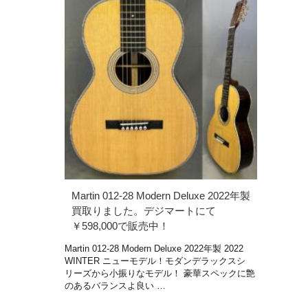
Martin 012-28 Modern Deluxe 2022年製
買取りました。デジマートにて
￥598,000で販売中！
Martin 012-28 Modern Deluxe 2022年製 2022
WINTER ニューモデル！モダンデラックスシ
リーズから小振りなモデル！ 豪華スペックに艶
のあるバランスよ良い …