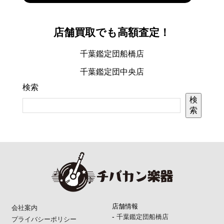
店舗買取でも高額査定！
千葉鑑定団船橋店
千葉鑑定団中央店
検索
検
索
店舗情報
会社案内
-
千葉鑑定団船橋店
プライバシーポリシー