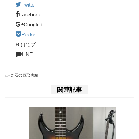
Twitter
Facebook
Google+
Pocket
B!
はてブ
LINE
-
楽器の買取実績
関連記事