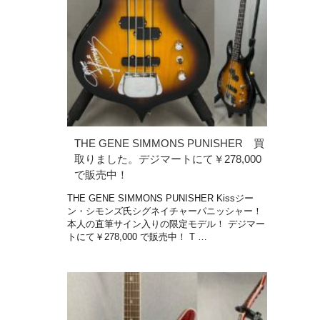
THE GENE SIMMONS PUNISHER 買
取りました。デジマートにて￥278,000
で販売中！
THE GENE SIMMONS PUNISHER Kissジー
ン・シモンズ氏シグネイチャーパニッシャー！
本人の直筆サイン入りの限定モデル！ デジマー
トにて￥278,000 で販売中！ T …