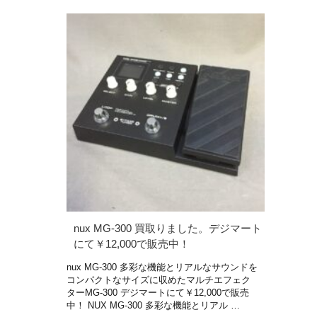
nux MG-300 買取りました。デジマート
にて￥12,000で販売中！
nux MG-300 多彩な機能とリアルなサウンドを
コンパクトなサイズに収めたマルチエフェク
ターMG-300 デジマートにて￥12,000で販売
中！ NUX MG-300 多彩な機能とリアル …