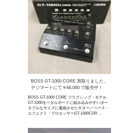
BOSS GT-1000 CORE 買取りました。
デジマートにて￥66,000 で販売中！
BOSS GT-1000 CORE フラグシップ・モデル
GT-1000をペダルボードに組み込みやすいポー
タブルなサイズに凝縮させたギター／ベース・
エフェクト・プロセッサーGT-1000COR …