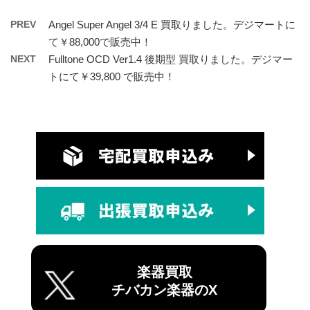
PREV
Angel Super Angel 3/4 E 買取りました。デジマートに
て￥88,000で販売中！
NEXT
Fulltone OCD Ver1.4 後期型 買取りました。デジマー
トにて￥39,800 で販売中！
楽器買取
チバカン楽器のX