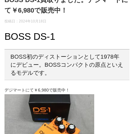
て￥6,980で販売中！
投稿日：
2024年10月18日
BOSS DS-1
BOSS初のディストーションとして1978年
にデビュー。BOSSコンパクトの原点といえ
るモデルです。
デジマートにて￥6,980で販売中！