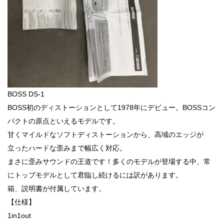
BOSS DS-1
BOSS初のディストーションとして1978年にデビュー。BOSSコン
パクトの原点といえるモデルです。
甘くマイルドなソフトディストーションから、高域のエッジが
立ったハードな歪みまで幅広く対応。
まさに歪みサウンドの王道です！多くのモデルが登場する中、常
にトップモデルとして君臨し続けるには訳があります。
箱、説明書が付属しています。
【仕様】
1in1out