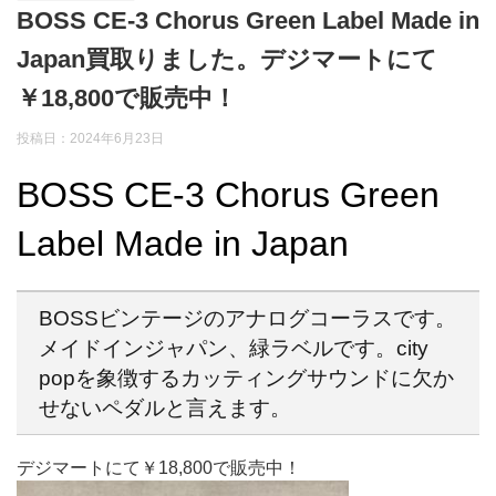
BOSS CE-3 Chorus Green Label Made in
Japan買取りました。デジマートにて
￥18,800で販売中！
投稿日：2024年6月23日
BOSS CE-3 Chorus Green
Label Made in Japan
BOSSビンテージのアナログコーラスです。
メイドインジャパン、緑ラベルです。city
popを象徴するカッティングサウンドに欠か
せないペダルと言えます。
デジマートにて￥18,800で販売中！