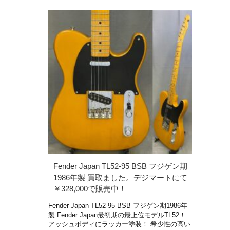
Fender Japan TL52-95 BSB フジゲン期
1986年製 買取ました。デジマートにて
￥328,000で販売中！
Fender Japan TL52-95 BSB フジゲン期1986年
製 Fender Japan最初期の最上位モデルTL52！
アッシュボディにラッカー塗装！ 希少性の高い