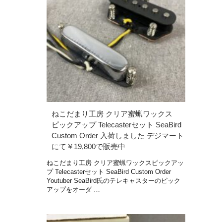
ねこだまり工房 クリア蜜蝋ワックス
ピックアップ Telecasterセット SeaBird
Custom Order 入荷しました デジマート
にて￥19,800で販売中
ねこだまり工房 クリア蜜蝋ワックスピックアッ
プ Telecasterセット SeaBird Custom Order
Youtuber SeaBird氏のテレキャスターのピック
アップをオーダ …