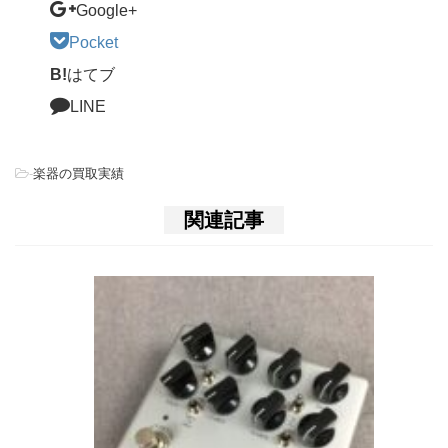
Google+
Pocket
B!
はてブ
LINE
-
楽器の買取実績
関連記事