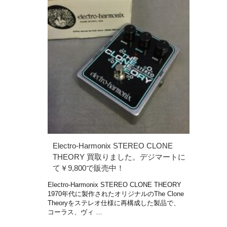
Electro-Harmonix STEREO CLONE
THEORY 買取りました。デジマートに
て￥9,800で販売中！
Electro-Harmonix STEREO CLONE THEORY
1970年代に製作されたオリジナルのThe Clone
Theoryをステレオ仕様に再構成した製品で、
コーラス、ヴィ …