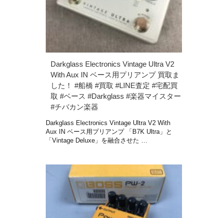
Darkglass Electronics Vintage Ultra V2
With Aux IN ベース用プリアンプ 買取ま
した！ #船橋 #買取 #LINE査定 #宅配買
取 #ベース #Darkglass #楽器マイスター
#チバカン楽器
Darkglass Electronics Vintage Ultra V2 With
Aux IN ベース用プリアンプ 「B7K Ultra」と
「Vintage Deluxe」を融合させた …