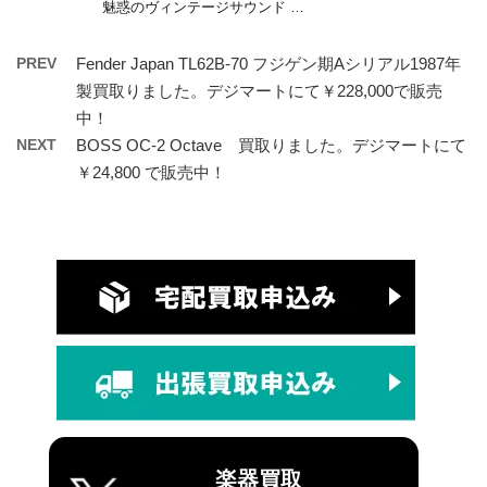
魅惑のヴィンテージサウンド …
PREV
Fender Japan TL62B-70 フジゲン期Aシリアル1987年
製買取りました。デジマートにて￥228,000で販売
中！
NEXT
BOSS OC-2 Octave 買取りました。デジマートにて
￥24,800 で販売中！
楽器買取