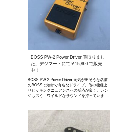
BOSS PW-2 Power Driver 買取りまし
た。デジマートにて￥15,800 で販売
中！
BOSS PW-2 Power Driver 元気が出そうな名前
のBOSSで短命で有名なドライブ。他の機種よ
りピッキングニュアンスへの反応が良く、レン
ジも広く、ワイルドなサウンドを持っていま …