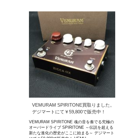
VEMURAM SPIRITONE買取りました。
デジマートにて￥59,800で販売中！
VEMURAM SPIRITONE 魂の音を奏でる究極の
オーバードライブ SPIRITONE ～伝説を超える
新たな進化の歴史がここに始まる～ デジマート