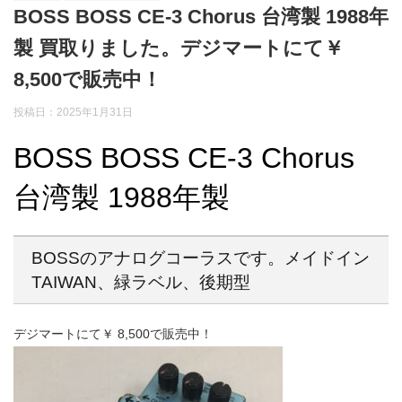
BOSS BOSS CE-3 Chorus 台湾製 1988年
製 買取りました。デジマートにて￥
8,500で販売中！
投稿日：2025年1月31日
BOSS BOSS CE-3 Chorus
台湾製 1988年製
BOSSのアナログコーラスです。メイドイン
TAIWAN、緑ラベル、後期型
デジマートにて￥ 8,500で販売中！