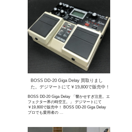
BOSS DD-20 Giga Delay 買取りまし
た。デジマートにて￥19,800で販売中！
BOSS DD-20 Giga Delay 「響かせすぎ注意。エ
フェクター界の時空王。」 デジマートにて
￥19,800で販売中！ BOSS DD-20 Giga Delay
プロでも愛用者の …