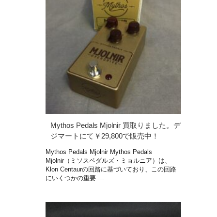
Mythos Pedals Mjolnir 買取りました。デ
ジマートにて￥29,800で販売中！
Mythos Pedals Mjolnir Mythos Pedals
Mjolnir（ミソスペダルズ・ミョルニア）は、
Klon Centaurの回路に基づいており、この回路
にいくつかの重要 …