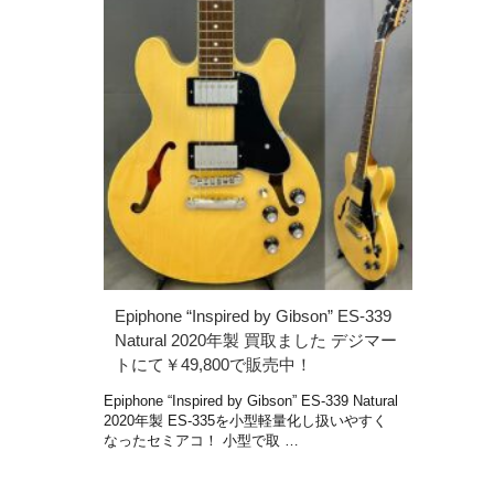
Epiphone “Inspired by Gibson” ES-339
Natural 2020年製 買取ました デジマー
トにて￥49,800で販売中！
Epiphone “Inspired by Gibson” ES-339 Natural
2020年製 ES-335を小型軽量化し扱いやすく
なったセミアコ！ 小型で取 …