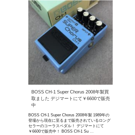
BOSS CH-1 Super Chorus 2008年製買
取ました デジマートにて￥6600で販売
中
BOSS CH-1 Super Chorus 2008年製 1989年の
登場から現在に至るまで販売されているロング
セラーのコーラスペダル！ デジマートにて
￥6600で販売中！ BOSS CH-1 Su …