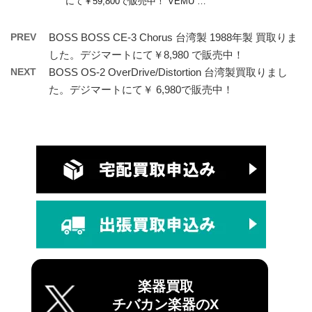
にて￥59,800で販売中！ VEMU …
PREV
BOSS BOSS CE-3 Chorus 台湾製 1988年製 買取りま
した。デジマートにて￥8,980 で販売中！
NEXT
BOSS OS-2 OverDrive/Distortion 台湾製買取りまし
た。デジマートにて￥ 6,980で販売中！
楽器買取
チバカン楽器のX